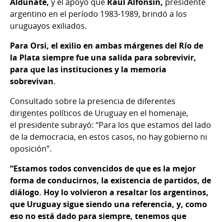
Aldunate,
y el apoyo que
Raúl Alfonsín,
presidente
argentino en el período 1983-1989, brindó a los
uruguayos exiliados.
Para Orsi, el exilio en ambas márgenes del Río de
la Plata siempre fue una salida para sobrevivir,
para que las instituciones y la memoria
sobrevivan
.
Consultado sobre la presencia de diferentes
dirigentes políticos de Uruguay en el homenaje,
el presidente subrayó: “Para los que estamos del lado
de la democracia, en estos casos, no hay gobierno ni
oposición”.
“Estamos todos convencidos de que es la mejor
forma de conducirnos, la existencia de partidos, de
diálogo. Hoy lo volvieron a resaltar los argentinos,
que Uruguay sigue siendo una referencia, y, como
eso no está dado para siempre, tenemos que