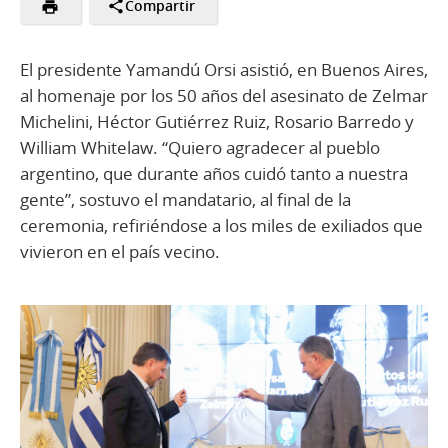
Compartir
El presidente Yamandú Orsi asistió, en Buenos Aires,
al homenaje por los 50 años del asesinato de Zelmar
Michelini, Héctor Gutiérrez Ruiz, Rosario Barredo y
William Whitelaw. “Quiero agradecer al pueblo
argentino, que durante años cuidó tanto a nuestra
gente”, sostuvo el mandatario, al final de la
ceremonia, refiriéndose a los miles de exiliados que
vivieron en el país vecino.