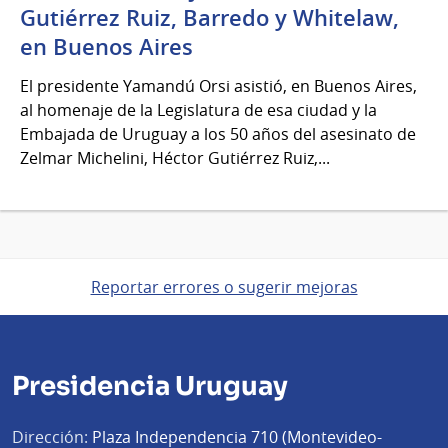
Gutiérrez Ruiz, Barredo y Whitelaw,
en Buenos Aires
El presidente Yamandú Orsi asistió, en Buenos Aires,
al homenaje de la Legislatura de esa ciudad y la
Embajada de Uruguay a los 50 años del asesinato de
Zelmar Michelini, Héctor Gutiérrez Ruiz,...
Reportar errores o sugerir mejoras
Presidencia Uruguay
Dirección:
Plaza Independencia 710 (Montevideo-