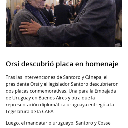
Orsi descubrió placa en homenaje
Tras las intervenciones de Santoro y Cánepa, el
presidente Orsi y el legislador Santoro descubrieron
dos placas conmemorativas. Una para la Embajada
de Uruguay en Buenos Aires y otra que la
representación diplomática uruguaya entregó a la
Legislatura de la CABA.
Luego, el mandatario uruguayo, Santoro y Cosse