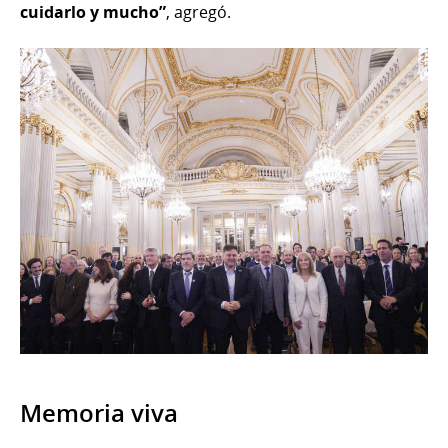
cuidarlo y mucho”
, agregó.
Memoria viva