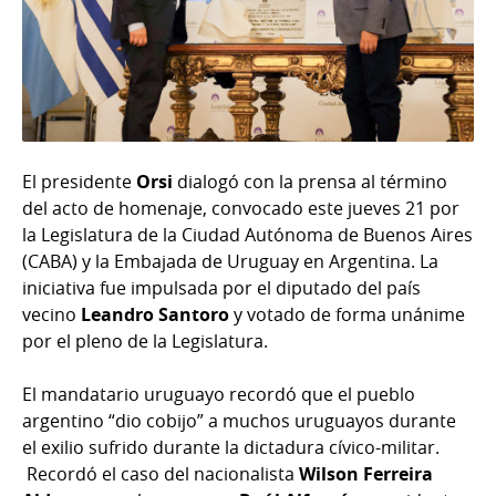
El presidente
Orsi
dialogó con la prensa al término
del acto de homenaje, convocado este jueves 21 por
la Legislatura de la Ciudad Autónoma de Buenos Aires
(CABA) y la Embajada de Uruguay en Argentina. La
iniciativa fue impulsada por el diputado del país
vecino
Leandro Santoro
y votado de forma unánime
por el pleno de la Legislatura.
El mandatario uruguayo recordó que el pueblo
argentino “dio cobijo” a muchos uruguayos durante
el exilio sufrido durante la dictadura cívico-militar.
Recordó el caso del nacionalista
Wilson Ferreira