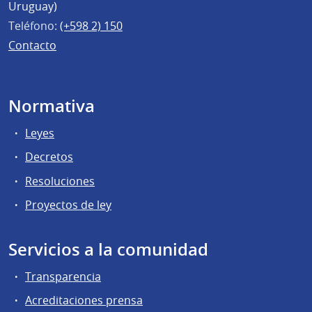
Uruguay)
Teléfono:
(+598 2) 150
Contacto
Normativa
Leyes
Decretos
Resoluciones
Proyectos de ley
Servicios a la comunidad
Transparencia
Acreditaciones prensa