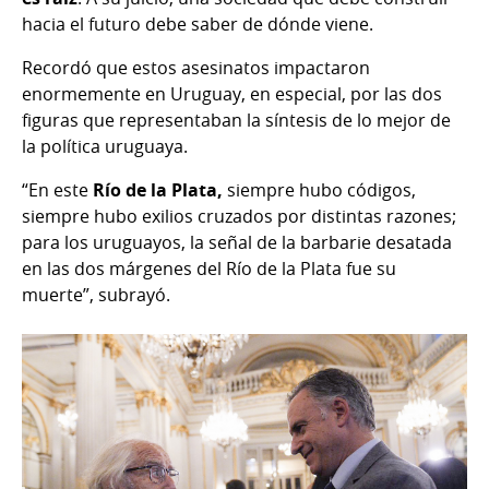
hacia el futuro debe saber de dónde viene.
Recordó que estos asesinatos impactaron
enormemente en Uruguay, en especial, por las dos
figuras que representaban la síntesis de lo mejor de
la política uruguaya.
“En este
Río de la Plata,
siempre hubo códigos,
siempre hubo exilios cruzados por distintas razones;
para los uruguayos, la señal de la barbarie desatada
en las dos márgenes del Río de la Plata fue su
muerte”, subrayó.