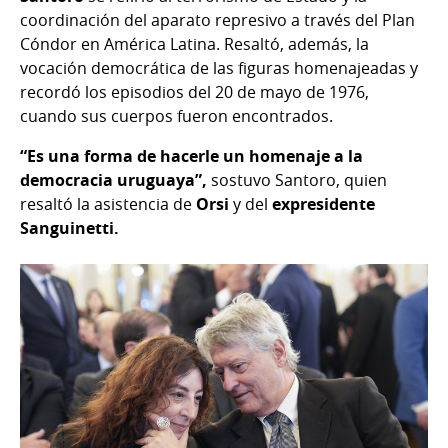
coordinación del aparato represivo a través del Plan
Cóndor en América Latina. Resaltó, además, la
vocación democrática de las figuras homenajeadas y
recordó los episodios del 20 de mayo de 1976,
cuando sus cuerpos fueron encontrados.
“Es una forma de hacerle un homenaje a la
democracia uruguaya”,
sostuvo Santoro, quien
resaltó la asistencia de
Orsi
y del
expresidente
Sanguinetti.