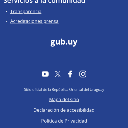
Servicios a la comunidad
Transparencia
Acreditaciones prensa
gub.uy
YouTube
Twitter
Facebook
Instagram
Sitio oficial de la República Oriental del Uruguay
Mapa del sitio
Declaración de accesibilidad
Política de Privacidad