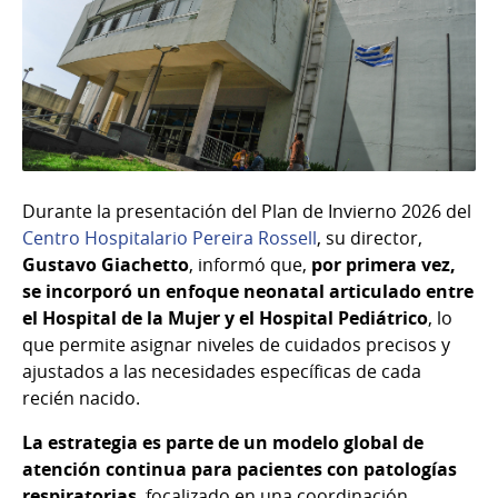
Durante la presentación del Plan de Invierno 2026 del
Centro Hospitalario Pereira Rossell
, su director,
Gustavo Giachetto
, informó que,
por primera vez,
se incorporó un enfoque neonatal articulado entre
el Hospital de la Mujer y el Hospital Pediátrico
, lo
que permite asignar niveles de cuidados precisos y
ajustados a las necesidades específicas de cada
recién nacido.
La estrategia es parte de un modelo global de
atención continua para pacientes con patologías
respiratorias
, focalizado en una coordinación