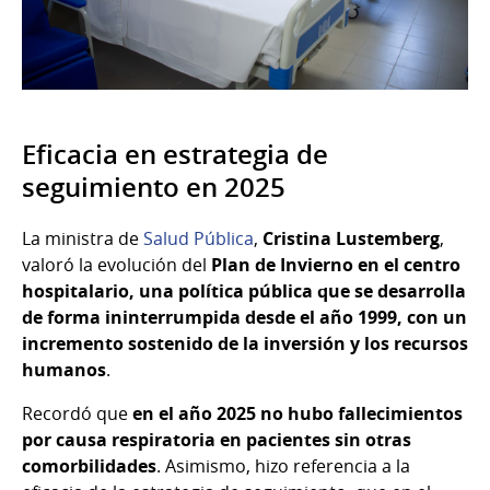
Eficacia en estrategia de
seguimiento en 2025
La ministra de
Salud Pública
,
Cristina Lustemberg
,
valoró la evolución del
Plan de Invierno en el centro
hospitalario, una política pública que se desarrolla
de forma ininterrumpida desde el año 1999, con un
incremento sostenido de la inversión y los recursos
humanos
.
Recordó que
en el año 2025 no hubo fallecimientos
por causa respiratoria en pacientes sin otras
comorbilidades
. Asimismo, hizo referencia a la