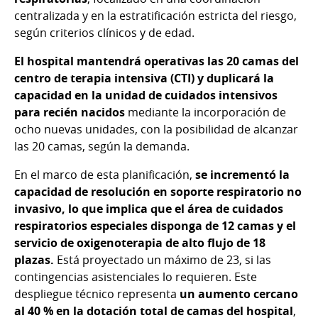
centralizada y en la estratificación estricta del riesgo,
según criterios clínicos y de edad.
El hospital mantendrá operativas las 20 camas del
centro de terapia intensiva (CTI) y duplicará la
capacidad en la unidad de cuidados intensivos
para recién nacidos
mediante la incorporación de
ocho nuevas unidades, con la posibilidad de alcanzar
las 20 camas, según la demanda.
En el marco de esta planificación,
se incrementó la
capacidad de resolución en soporte respiratorio no
invasivo, lo que implica que el área de cuidados
respiratorios especiales disponga de 12 camas y el
servicio de oxigenoterapia de alto flujo de 18
plazas.
Está proyectado un máximo de 23, si las
contingencias asistenciales lo requieren. Este
despliegue técnico representa
un aumento cercano
al 40 % en la dotación total de camas del hospital
,