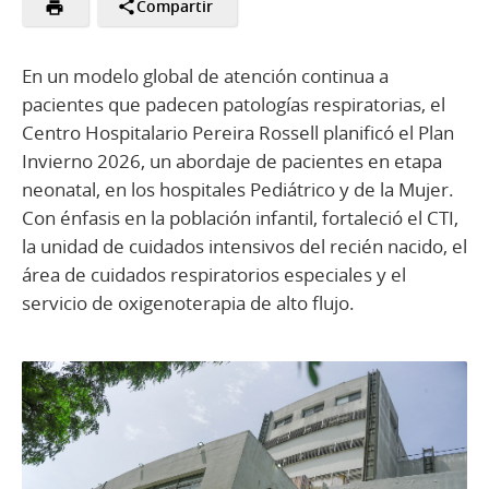
Compartir
En un modelo global de atención continua a
pacientes que padecen patologías respiratorias, el
Centro Hospitalario Pereira Rossell planificó el Plan
Invierno 2026, un abordaje de pacientes en etapa
neonatal, en los hospitales Pediátrico y de la Mujer.
Con énfasis en la población infantil, fortaleció el CTI,
la unidad de cuidados intensivos del recién nacido, el
área de cuidados respiratorios especiales y el
servicio de oxigenoterapia de alto flujo.