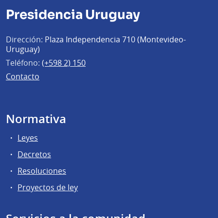
Presidencia Uruguay
Dirección:
Plaza Independencia 710 (Montevideo-
Uruguay)
Teléfono:
(+598 2) 150
Contacto
Normativa
Leyes
Decretos
Resoluciones
Proyectos de ley