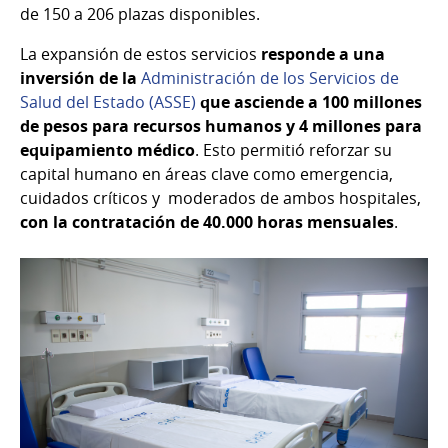
de 150 a 206 plazas disponibles.
La expansión de estos servicios
responde a una
inversión de la
Administración de los Servicios de
Salud del Estado (ASSE)
que asciende a 100 millones
de pesos para recursos humanos y 4 millones para
equipamiento médico
. Esto permitió reforzar su
capital humano en áreas clave como emergencia,
cuidados críticos y moderados de ambos hospitales,
con la contratación de 40.000 horas mensuales
.