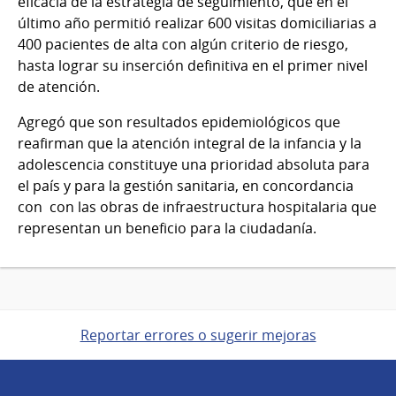
eficacia de la estrategia de seguimiento, que en el
último año permitió realizar 600 visitas domiciliarias a
400 pacientes de alta con algún criterio de riesgo,
hasta lograr su inserción definitiva en el primer nivel
de atención.
Agregó que son resultados epidemiológicos que
reafirman que la atención integral de la infancia y la
adolescencia constituye una prioridad absoluta para
el país y para la gestión sanitaria, en concordancia
con con las obras de infraestructura hospitalaria que
representan un beneficio para la ciudadanía.
Reportar errores o sugerir mejoras