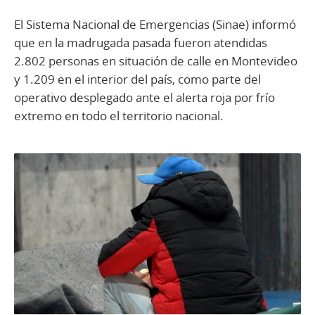
El Sistema Nacional de Emergencias (Sinae) informó
que en la madrugada pasada fueron atendidas
2.802 personas en situación de calle en Montevideo
y 1.209 en el interior del país, como parte del
operativo desplegado ante el alerta roja por frío
extremo en todo el territorio nacional.