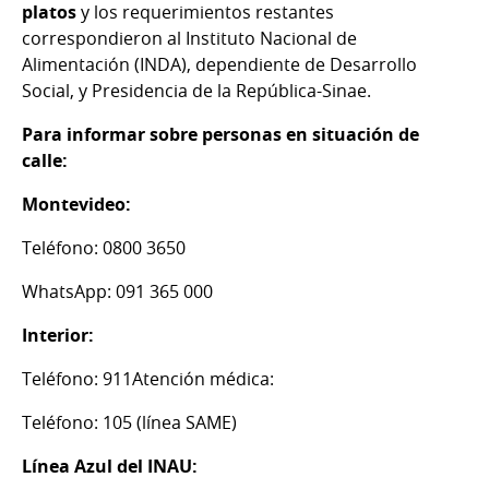
platos
y los requerimientos restantes
correspondieron al Instituto Nacional de
Alimentación (INDA), dependiente de Desarrollo
Social, y Presidencia de la República-Sinae.
Para informar sobre personas en situación de
calle:
Montevideo:
Teléfono: 0800 3650
WhatsApp: 091 365 000
Interior:
Teléfono: 911Atención médica:
Teléfono: 105 (línea SAME)
Línea Azul del INAU: