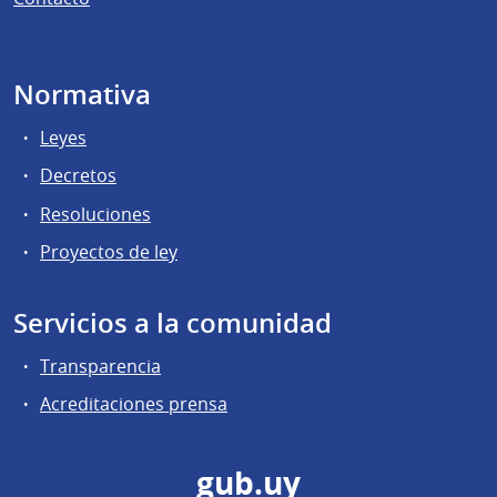
Normativa
Leyes
Decretos
Resoluciones
Proyectos de ley
Servicios a la comunidad
Transparencia
Acreditaciones prensa
gub.uy