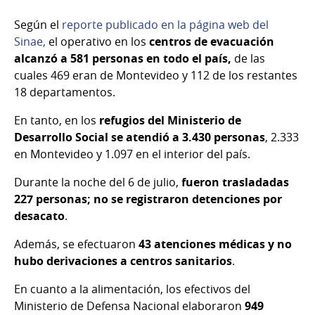
Según el
reporte publicado en la página web del
Sinae,
el operativo en los
centros de evacuación
alcanzó a 581 personas en todo el país,
de las
cuales 469 eran de Montevideo y 112 de los restantes
18 departamentos.
En tanto, en los
refugios del Ministerio de
Desarrollo Social se atendió a 3.430 personas
, 2.333
en Montevideo y 1.097 en el interior del país.
Durante la noche del 6 de julio,
fueron trasladadas
227 personas;
no
se registraron detenciones por
desacato
.
Además, se efectuaron
43 atenciones médicas y no
hubo derivaciones a centros sanitarios
.
En cuanto a la alimentación, los efectivos del
Ministerio de Defensa Nacional elaboraron
949