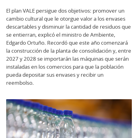
El plan VALE persigue dos objetivos: promover un
cambio cultural que le otorgue valor a los envases
descartables y disminuir la cantidad de residuos que
se entierran, explicó el ministro de Ambiente,
Edgardo Ortuño. Recordó que este año comenzará
la construcción de la planta de consolidación y, entre
2027 y 2028 se importarán las máquinas que serán
instaladas en los comercios para que la población
pueda depositar sus envases y recibir un
reembolso.