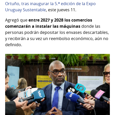
Ortuño, tras inaugurar la 5.ª edición de la Expo
Uruguay Sustentable
, este jueves 11.
Agregó que
entre 2027 y 2028 los comercios
comenzarán a instalar las máquinas
donde las
personas podrán depositar los envases descartables,
y recibirán a su vez un reembolso económico, aún no
definido.