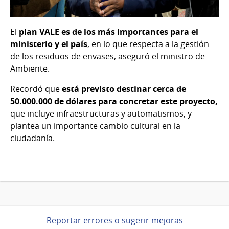
El
plan VALE es de los más importantes para el
ministerio y el país
, en lo que respecta a la gestión
de los residuos de envases, aseguró el ministro de
Ambiente.
Recordó que
está previsto destinar cerca de
50.000.000 de dólares para concretar este proyecto,
que incluye infraestructuras y automatismos, y
plantea un importante cambio cultural en la
ciudadanía.
Reportar errores o sugerir mejoras