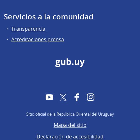
Servicios a la comunidad
Transparencia
Acreditaciones prensa
gub.uy
YouTube
Twitter
Facebook
Instagram
Sitio oficial de la República Oriental del Uruguay
Mapa del sitio
Declaración de accesibilidad