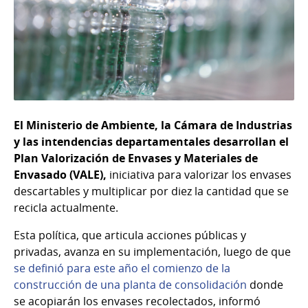
El Ministerio de Ambiente, la Cámara de Industrias
y las intendencias departamentales desarrollan el
Plan Valorización de Envases y Materiales de
Envasado (VALE),
iniciativa para valorizar los envases
descartables y multiplicar por diez la cantidad que se
recicla actualmente.
Esta política, que articula acciones públicas y
privadas, avanza en su implementación, luego de que
se definió para este año el comienzo de la
construcción de una planta de consolidación
donde
se acopiarán los envases recolectados, informó