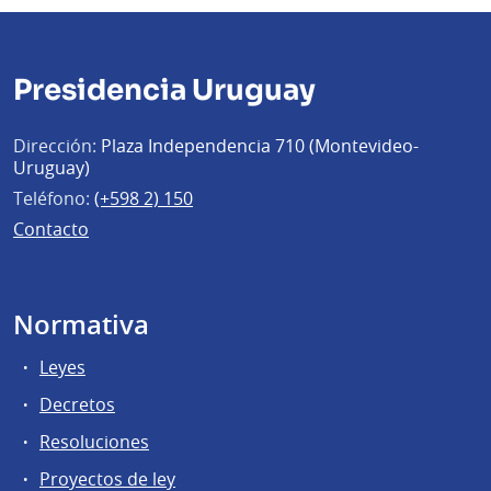
Presidencia Uruguay
Dirección:
Plaza Independencia 710 (Montevideo-
Uruguay)
Teléfono:
(+598 2) 150
Contacto
Normativa
Leyes
Decretos
Resoluciones
Proyectos de ley