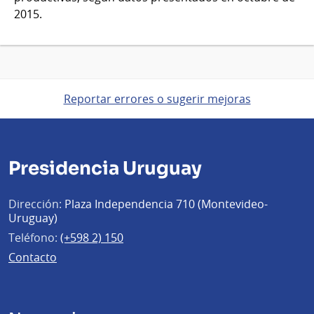
2015.
Reportar errores o sugerir mejoras
Presidencia Uruguay
Dirección:
Plaza Independencia 710 (Montevideo-
Uruguay)
Teléfono:
(+598 2) 150
Contacto