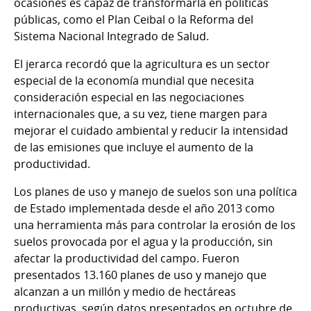
ocasiones es capaz de transformarla en políticas
públicas, como el Plan Ceibal o la Reforma del
Sistema Nacional Integrado de Salud.
El jerarca recordó que la agricultura es un sector
especial de la economía mundial que necesita
consideración especial en las negociaciones
internacionales que, a su vez, tiene margen para
mejorar el cuidado ambiental y reducir la intensidad
de las emisiones que incluye el aumento de la
productividad.
Los planes de uso y manejo de suelos son una política
de Estado implementada desde el año 2013 como
una herramienta más para controlar la erosión de los
suelos provocada por el agua y la producción, sin
afectar la productividad del campo. Fueron
presentados 13.160 planes de uso y manejo que
alcanzan a un millón y medio de hectáreas
productivas, según datos presentados en octubre de