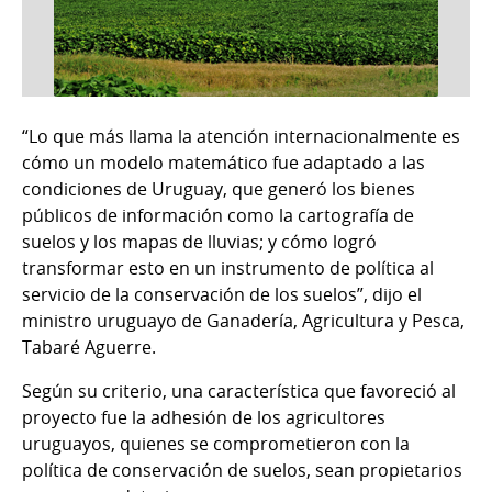
“Lo que más llama la atención internacionalmente es
cómo un modelo matemático fue adaptado a las
condiciones de Uruguay, que generó los bienes
públicos de información como la cartografía de
suelos y los mapas de lluvias; y cómo logró
transformar esto en un instrumento de política al
servicio de la conservación de los suelos”, dijo el
ministro uruguayo de Ganadería, Agricultura y Pesca,
Tabaré Aguerre.
Según su criterio, una característica que favoreció al
proyecto fue la adhesión de los agricultores
uruguayos, quienes se comprometieron con la
política de conservación de suelos, sean propietarios