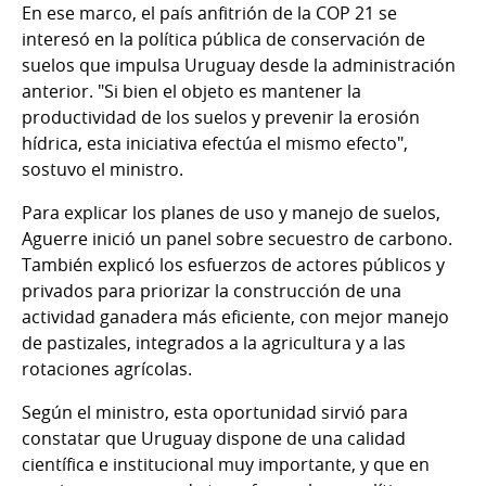
En ese marco, el país anfitrión de la COP 21 se
interesó en la política pública de conservación de
suelos que impulsa Uruguay desde la administración
anterior. "Si bien el objeto es mantener la
productividad de los suelos y prevenir la erosión
hídrica, esta iniciativa efectúa el mismo efecto",
sostuvo el ministro.
Para explicar los planes de uso y manejo de suelos,
Aguerre inició un panel sobre secuestro de carbono.
También explicó los esfuerzos de actores públicos y
privados para priorizar la construcción de una
actividad ganadera más eficiente, con mejor manejo
de pastizales, integrados a la agricultura y a las
rotaciones agrícolas.
Según el ministro, esta oportunidad sirvió para
constatar que Uruguay dispone de una calidad
científica e institucional muy importante, y que en