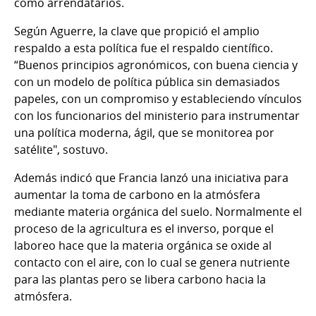
como arrendatarios.
Según Aguerre, la clave que propició el amplio
respaldo a esta política fue el respaldo científico.
“Buenos principios agronómicos, con buena ciencia y
con un modelo de política pública sin demasiados
papeles, con un compromiso y estableciendo vínculos
con los funcionarios del ministerio para instrumentar
una política moderna, ágil, que se monitorea por
satélite", sostuvo.
Además indicó que Francia lanzó una iniciativa para
aumentar la toma de carbono en la atmósfera
mediante materia orgánica del suelo. Normalmente el
proceso de la agricultura es el inverso, porque el
laboreo hace que la materia orgánica se oxide al
contacto con el aire, con lo cual se genera nutriente
para las plantas pero se libera carbono hacia la
atmósfera.