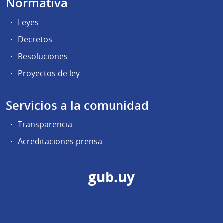
Normativa
Leyes
Decretos
Resoluciones
Proyectos de ley
Servicios a la comunidad
Transparencia
Acreditaciones prensa
gub.uy