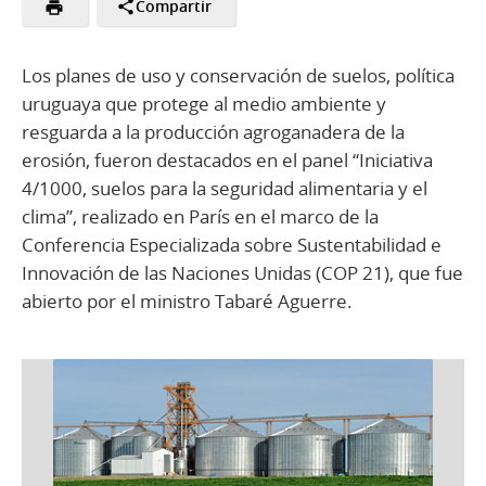
Compartir
Los planes de uso y conservación de suelos, política
uruguaya que protege al medio ambiente y
resguarda a la producción agroganadera de la
erosión, fueron destacados en el panel “Iniciativa
4/1000, suelos para la seguridad alimentaria y el
clima”, realizado en París en el marco de la
Conferencia Especializada sobre Sustentabilidad e
Innovación de las Naciones Unidas (COP 21), que fue
abierto por el ministro Tabaré Aguerre.