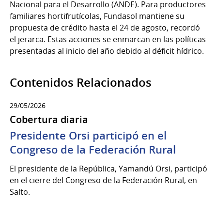
Nacional para el Desarrollo (ANDE). Para productores
familiares hortifrutícolas, Fundasol mantiene su
propuesta de crédito hasta el 24 de agosto, recordó
el jerarca. Estas acciones se enmarcan en las políticas
presentadas al inicio del año debido al déficit hídrico.
Contenidos Relacionados
29/05/2026
Cobertura diaria
Presidente Orsi participó en el
Congreso de la Federación Rural
El presidente de la República, Yamandú Orsi, participó
en el cierre del Congreso de la Federación Rural, en
Salto.