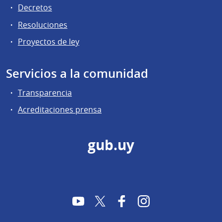
Decretos
Resoluciones
Proyectos de ley
Servicios a la comunidad
Transparencia
Acreditaciones prensa
gub.uy
YouTube
Twitter
Facebook
Instagram