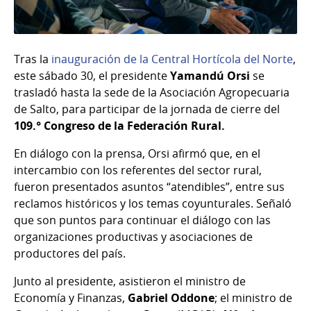
Tras la
inauguración de la Central Hortícola del Norte
,
este sábado 30, el presidente
Yamandú Orsi
se
trasladó hasta la sede de la Asociación Agropecuaria
de Salto, para participar de la jornada de cierre del
109.° Congreso de la Federación Rural.
En diálogo con la prensa, Orsi afirmó que, en el
intercambio con los referentes del sector rural,
fueron presentados asuntos “atendibles”, entre sus
reclamos históricos y los temas coyunturales. Señaló
que son puntos para continuar el diálogo con las
organizaciones productivas y asociaciones de
productores del país.
Junto al presidente, asistieron el ministro de
Economía y Finanzas,
Gabriel Oddone
; el ministro de