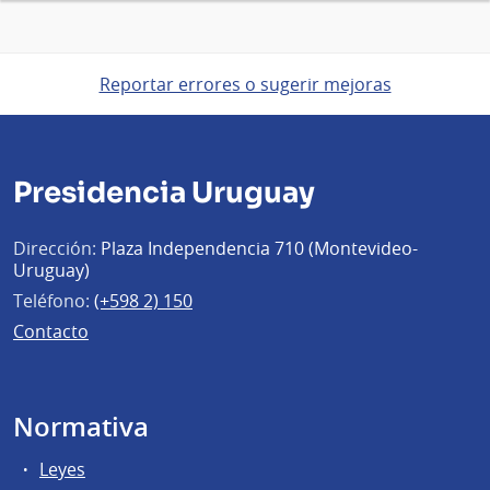
Reportar errores o sugerir mejoras
Presidencia Uruguay
Dirección:
Plaza Independencia 710 (Montevideo-
Uruguay)
Teléfono:
(+598 2) 150
Contacto
Normativa
Leyes