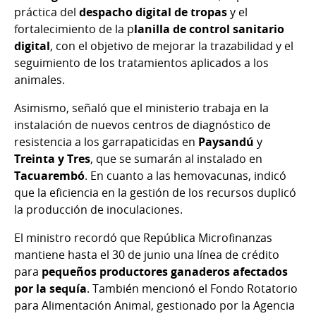
práctica del
despacho digital de tropas
y el
fortalecimiento de la p
lanilla de control sanitario
digital
, con el objetivo de mejorar la trazabilidad y el
seguimiento de los tratamientos aplicados a los
animales.
Asimismo, señaló que el ministerio trabaja en la
instalación de nuevos centros de diagnóstico de
resistencia a los garrapaticidas en
Paysandú
y
Treinta y Tres
, que se sumarán al instalado en
Tacuarembó
. En cuanto a las hemovacunas, indicó
que la eficiencia en la gestión de los recursos duplicó
la producción de inoculaciones.
El ministro recordó que República Microfinanzas
mantiene hasta el 30 de junio una línea de crédito
para
pequeños productores ganaderos afectados
por la sequía
. También mencionó el Fondo Rotatorio
para Alimentación Animal, gestionado por la Agencia