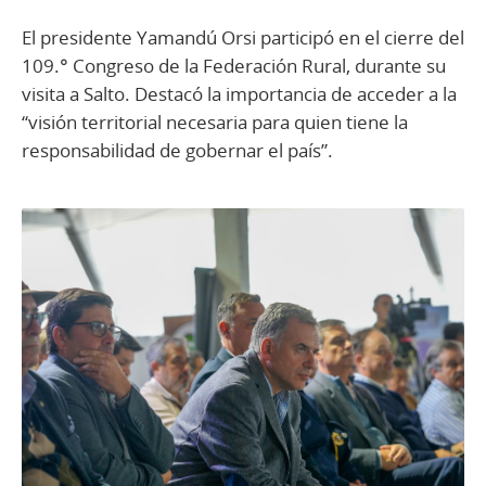
El presidente Yamandú Orsi participó en el cierre del
109.° Congreso de la Federación Rural, durante su
visita a Salto. Destacó la importancia de acceder a la
“visión territorial necesaria para quien tiene la
responsabilidad de gobernar el país”.