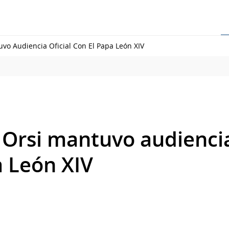
vo Audiencia Oficial Con El Papa León XIV
 Orsi mantuvo audiencia
a León XIV