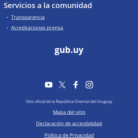
Servicios a la comunidad
Transparencia
Acreditaciones prensa
gub.uy
YouTube
Twitter
Facebook
Instagram
Sitio oficial de la República Oriental del Uruguay
Mapa del sitio
Declaración de accesibilidad
Política de Privacidad