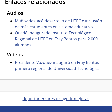
Enlaces relacionados
Audios
Muñoz destacó desarrollo de UTEC e inclusión
de más estudiantes en sistema educativo
Quedó inaugurado Instituto Tecnológico
Regional de UTEC en Fray Bentos para 2.000
alumnos
Videos
Presidente Vázquez inauguró en Fray Bentos
primera regional de Universidad Tecnológica
Reportar errores o sugerir mejoras