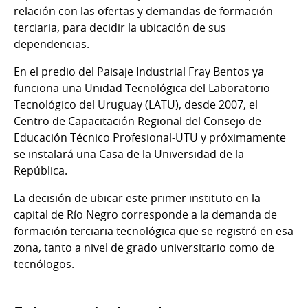
relación con las ofertas y demandas de formación
terciaria, para decidir la ubicación de sus
dependencias.
En el predio del Paisaje Industrial Fray Bentos ya
funciona una Unidad Tecnológica del Laboratorio
Tecnológico del Uruguay (LATU), desde 2007, el
Centro de Capacitación Regional del Consejo de
Educación Técnico Profesional-UTU y próximamente
se instalará una Casa de la Universidad de la
República.
La decisión de ubicar este primer instituto en la
capital de Río Negro corresponde a la demanda de
formación terciaria tecnológica que se registró en esa
zona, tanto a nivel de grado universitario como de
tecnólogos.