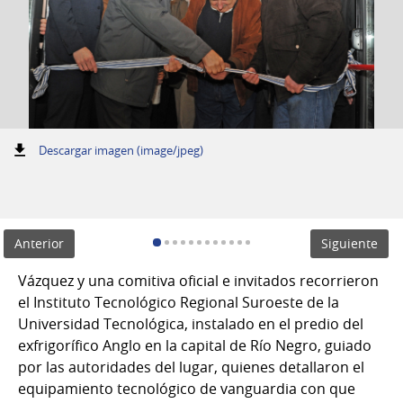
:
Descargar imagen (image/jpeg)
Anterior
Siguiente
Vázquez y una comitiva oficial e invitados recorrieron
el Instituto Tecnológico Regional Suroeste de la
Universidad Tecnológica, instalado en el predio del
exfrigorífico Anglo en la capital de Río Negro, guiado
por las autoridades del lugar, quienes detallaron el
equipamiento tecnológico de vanguardia con que