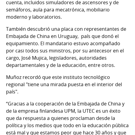
cuenta, incluidos simuladores de ascensores y de
semáforos, aula para mecatrónica, mobiliario
moderno y laboratorios.
También descubrió una placa con representantes de
Embajada de China en Uruguay, país que donó el
equipamiento. El mandatario estuvo acompañado
por casi todos sus ministros, por su antecesor en el
cargo, José Mujica, legisladores, autoridades
departamentales y de la educación, entre otros.
Muñoz recordó que este instituto tecnológico
regional "tiene una mirada puesta en el interior del
país".
“Gracias a la cooperación de la Embajada de China y
de la empresa finlandesa UPM, la UTEC es un éxito
que da respuesta a quienes proclaman desde la
política y los medios que todo en la educación pública
está mal y que estamos peor que hace 30 años y que