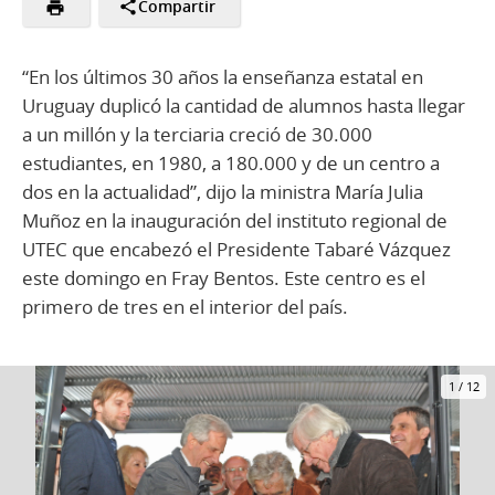
Compartir
“En los últimos 30 años la enseñanza estatal en
Uruguay duplicó la cantidad de alumnos hasta llegar
a un millón y la terciaria creció de 30.000
estudiantes, en 1980, a 180.000 y de un centro a
dos en la actualidad”, dijo la ministra María Julia
Muñoz en la inauguración del instituto regional de
UTEC que encabezó el Presidente Tabaré Vázquez
este domingo en Fray Bentos. Este centro es el
primero de tres en el interior del país.
1
/
12