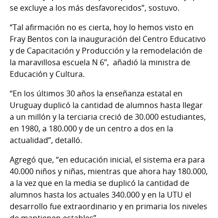
se excluye a los más desfavorecidos”, sostuvo.
“Tal afirmación no es cierta, hoy lo hemos visto en
Fray Bentos con la inauguración del Centro Educativo
y de Capacitación y Producción y la remodelación de
la maravillosa escuela N 6”, añadió la ministra de
Educación y Cultura.
“En los últimos 30 años la enseñanza estatal en
Uruguay duplicó la cantidad de alumnos hasta llegar
a un millón y la terciaria creció de 30.000 estudiantes,
en 1980, a 180.000 y de un centro a dos en la
actualidad”, detalló.
Agregó que, “en educación inicial, el sistema era para
40.000 niños y niñas, mientras que ahora hay 180.000,
a la vez que en la media se duplicó la cantidad de
alumnos hasta los actuales 340.000 y en la UTU el
desarrollo fue extraordinario y en primaria los niveles
de mantienen estables”.