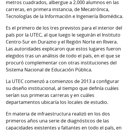
metros cuadrados, albergue a 2.000 alumnos en las
carreras, en primera instancia, de Mecatrónica,
Tecnologías de la Información e Ingeniería Biomédica.
Es el primero de los tres previstos para el interior del
país por la UTEC, al que luego le seguirán el Instituto
Centro-Sur en Durazno y el Región Norte en Rivera.
Las autoridades explicaron que estos lugares fueron
elegidos tras un análisis de todo el país, en el que se
procuró complementar con otras instituciones del
Sistema Nacional de Educación Pública.
La UTEC comenzó a comienzos de 2013 a configurar
su diseño institucional, al tiempo que definía cuáles
serían sus primeras carreras y en cuáles
departamentos ubicaría los locales de estudio.
En materia de infraestructura realizó en los dos
primeros años una serie de diagnósticos de las
capacidades existentes y faltantes en todo el país, en