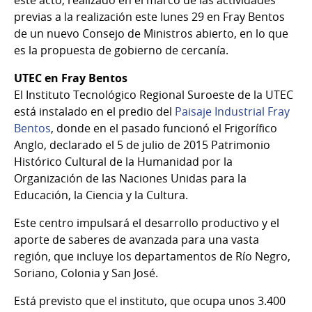
previas a la realización este lunes 29 en Fray Bentos
de un nuevo Consejo de Ministros abierto, en lo que
es la propuesta de gobierno de cercanía.
UTEC en Fray Bentos
El Instituto Tecnológico Regional Suroeste de la UTEC
está instalado en el predio del
Paisaje Industrial Fray
Bentos
, donde en el pasado funcionó el Frigorífico
Anglo, declarado el 5 de julio de 2015 Patrimonio
Histórico Cultural de la Humanidad por la
Organización de las Naciones Unidas para la
Educación, la Ciencia y la Cultura.
Este centro impulsará el desarrollo productivo y el
aporte de saberes de avanzada para una vasta
región, que incluye los departamentos de Río Negro,
Soriano, Colonia y San José.
Está previsto que el instituto, que ocupa unos 3.400