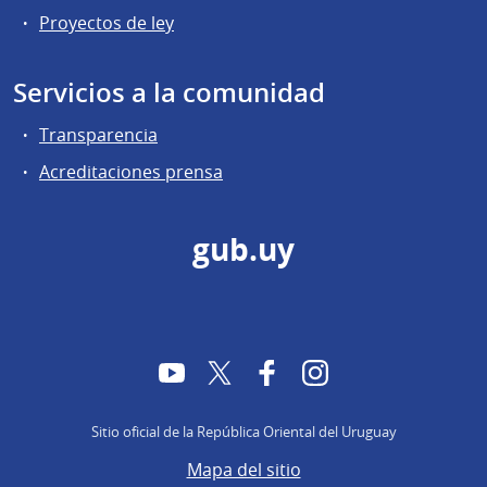
Proyectos de ley
Servicios a la comunidad
Transparencia
Acreditaciones prensa
gub.uy
YouTube
Twitter
Facebook
Instagram
Sitio oficial de la República Oriental del Uruguay
Mapa del sitio