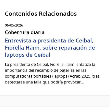
Contenidos Relacionados
06/05/2026
Cobertura diaria
Entrevista a presidenta de Ceibal,
Fiorella Haim, sobre reparación de
laptops de Ceibal
La presidenta de Ceibal, Fiorella Haim, enfatizó la
importancia del recambio de baterías en las
computadoras portátiles (laptops) Acrab 2025, tras
detectarse una falla que podría provocar...