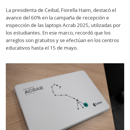
La presidenta de Ceibal, Fiorella Haim, destacó el
avance del 60% en la campaña de recepción e
inspección de las laptops Acrab 2025, utilizadas por
los estudiantes. En ese marco, recordó que los
arreglos son gratuitos y se efectúan en los centros
educativos hasta el 15 de mayo.