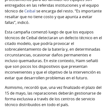
entregados en las referidas instituciones y el equipo
técnico de
Ceibal
se encarga del resto. “Es importante
resaltar que no tiene costo y que apunta a evitar
fallas”, indicó.
Esta campaña comenzó luego de que los equipos
técnicos de Ceibal detectaran un defecto técnico en el
citado modelo, que podría provocar el
sobrecalentamiento de la batería y, en determinadas
circunstancias, ocasionar daños permanentes e
incluso quemaduras. En este contexto, Haim señaló
que son pocos los dispositivos que presentan
inconvenientes y que el objetivo de la intervención es
evitar que desarrollen problemas en el futuro.
Asimismo, recordó que, una vez finalizado el plazo del
15 de mayo, las reparaciones deberán gestionarse de
forma exclusiva a través de los centros de servicio
técnico distribuidos en todo el país.