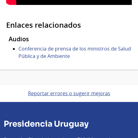
Enlaces relacionados
Audios
Conferencia de prensa de los ministros de Salud
Pública y de Ambiente
Reportar errores o sugerir mejoras
Presidencia Uruguay