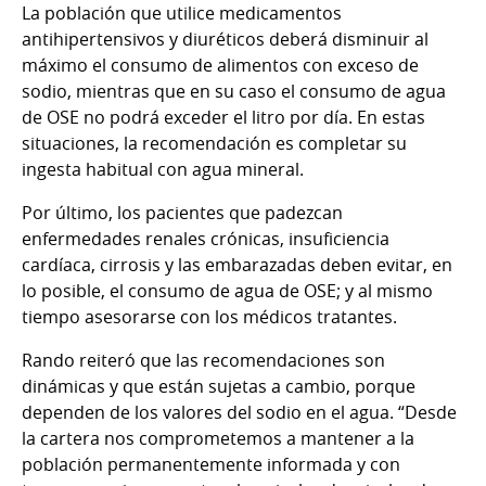
La población que utilice medicamentos
antihipertensivos y diuréticos deberá disminuir al
máximo el consumo de alimentos con exceso de
sodio, mientras que en su caso el consumo de agua
de OSE no podrá exceder el litro por día. En estas
situaciones, la recomendación es completar su
ingesta habitual con agua mineral.
Por último, los pacientes que padezcan
enfermedades renales crónicas, insuficiencia
cardíaca, cirrosis y las embarazadas deben evitar, en
lo posible, el consumo de agua de OSE; y al mismo
tiempo asesorarse con los médicos tratantes.
Rando reiteró que las recomendaciones son
dinámicas y que están sujetas a cambio, porque
dependen de los valores del sodio en el agua. “Desde
la cartera nos comprometemos a mantener a la
población permanentemente informada y con