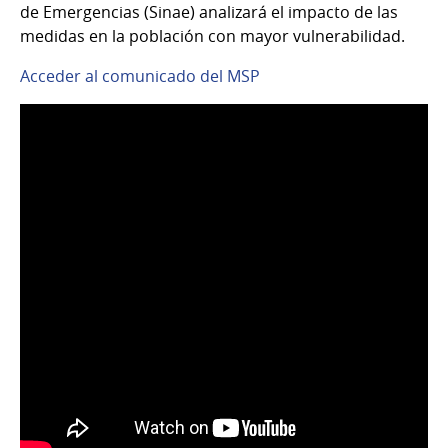
de Emergencias (Sinae) analizará el impacto de las
medidas en la población con mayor vulnerabilidad.
Acceder al comunicado del MSP