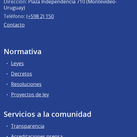
Dirección:
Plaza Independencia 710 (Montevideo-
Uruguay)
Teléfono:
(+598 2) 150
Contacto
Normativa
Leyes
Decretos
Resoluciones
Proyectos de ley
Servicios a la comunidad
Transparencia
Acreditaciones prensa