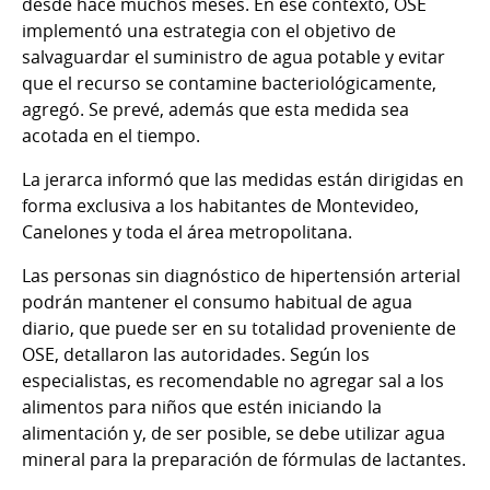
desde hace muchos meses. En ese contexto, OSE
implementó una estrategia con el objetivo de
salvaguardar el suministro de agua potable y evitar
que el recurso se contamine bacteriológicamente,
agregó. Se prevé, además que esta medida sea
acotada en el tiempo.
La jerarca informó que las medidas están dirigidas en
forma exclusiva a los habitantes de Montevideo,
Canelones y toda el área metropolitana.
Las personas sin diagnóstico de hipertensión arterial
podrán mantener el consumo habitual de agua
diario, que puede ser en su totalidad proveniente de
OSE, detallaron las autoridades. Según los
especialistas, es recomendable no agregar sal a los
alimentos para niños que estén iniciando la
alimentación y, de ser posible, se debe utilizar agua
mineral para la preparación de fórmulas de lactantes.