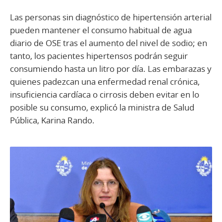
Las personas sin diagnóstico de hipertensión arterial
pueden mantener el consumo habitual de agua
diario de OSE tras el aumento del nivel de sodio; en
tanto, los pacientes hipertensos podrán seguir
consumiendo hasta un litro por día. Las embarazas y
quienes padezcan una enfermedad renal crónica,
insuficiencia cardíaca o cirrosis deben evitar en lo
posible su consumo, explicó la ministra de Salud
Pública, Karina Rando.