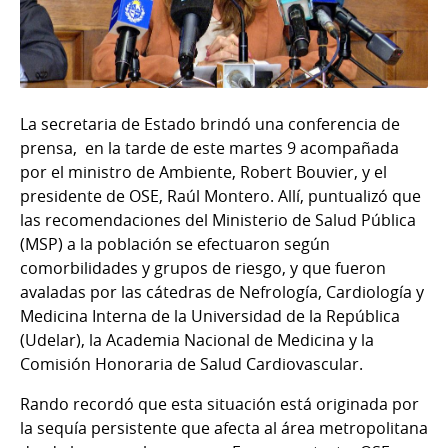
La secretaria de Estado brindó una conferencia de
prensa, en la tarde de este martes 9 acompañada
por el ministro de Ambiente, Robert Bouvier, y el
presidente de OSE, Raúl Montero. Allí, puntualizó que
las recomendaciones del Ministerio de Salud Pública
(MSP) a la población se efectuaron según
comorbilidades y grupos de riesgo, y que fueron
avaladas por las cátedras de Nefrología, Cardiología y
Medicina Interna de la Universidad de la República
(Udelar), la Academia Nacional de Medicina y la
Comisión Honoraria de Salud Cardiovascular.
Rando recordó que esta situación está originada por
la sequía persistente que afecta al área metropolitana