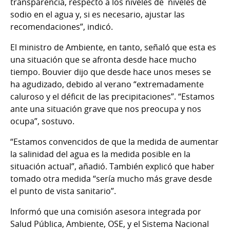
transparencia, respecto a los niveles de niveles de
sodio en el agua y, si es necesario, ajustar las
recomendaciones”, indicó.
El ministro de Ambiente, en tanto, señaló que esta es
una situación que se afronta desde hace mucho
tiempo. Bouvier dijo que desde hace unos meses se
ha agudizado, debido al verano “extremadamente
caluroso y el déficit de las precipitaciones”. “Estamos
ante una situación grave que nos preocupa y nos
ocupa”, sostuvo.
“Estamos convencidos de que la medida de aumentar
la salinidad del agua es la medida posible en la
situación actual”, añadió. También explicó que haber
tomado otra medida “sería mucho más grave desde
el punto de vista sanitario”.
Informó que una comisión asesora integrada por
Salud Pública, Ambiente, OSE, y el Sistema Nacional