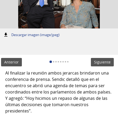
:
Descargar imagen (image/jpeg)
Anterior
Siguiente
Al finalizar la reunión ambos jerarcas brindaron una
conferencia de prensa. Sendic detalló que en el
encuentro se abrió una agenda de temas para ser
coordinados entre los parlamentos de ambos países.
Y agregó: “Hoy hicimos un repaso de algunas de las
últimas decisiones que tomaron nuestros
presidentes”.