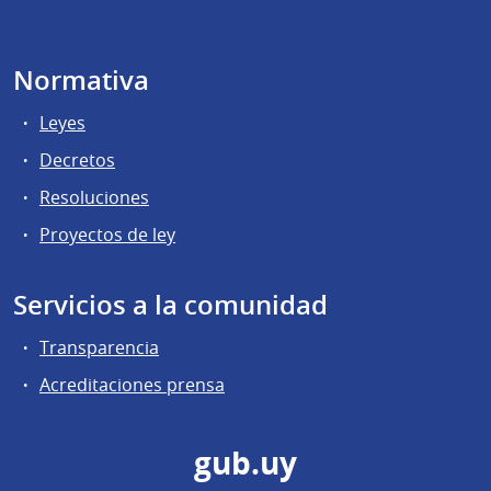
Normativa
Leyes
Decretos
Resoluciones
Proyectos de ley
Servicios a la comunidad
Transparencia
Acreditaciones prensa
gub.uy