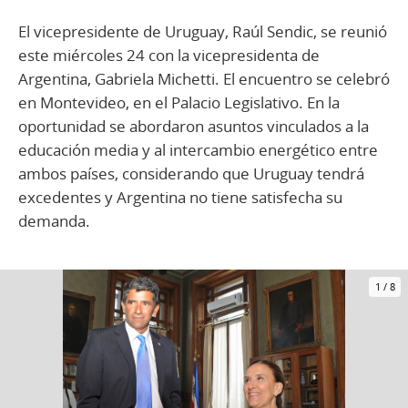
El vicepresidente de Uruguay, Raúl Sendic, se reunió
este miércoles 24 con la vicepresidenta de
Argentina, Gabriela Michetti. El encuentro se celebró
en Montevideo, en el Palacio Legislativo. En la
oportunidad se abordaron asuntos vinculados a la
educación media y al intercambio energético entre
ambos países, considerando que Uruguay tendrá
excedentes y Argentina no tiene satisfecha su
demanda.
1
/
8