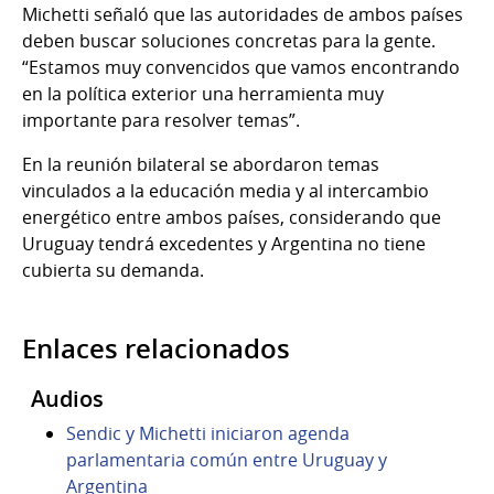
Michetti señaló que las autoridades de ambos países
deben buscar soluciones concretas para la gente.
“Estamos muy convencidos que vamos encontrando
en la política exterior una herramienta muy
importante para resolver temas”.
En la reunión bilateral se abordaron temas
vinculados a la educación media y al intercambio
energético entre ambos países, considerando que
Uruguay tendrá excedentes y Argentina no tiene
cubierta su demanda.
Enlaces relacionados
Audios
Sendic y Michetti iniciaron agenda
parlamentaria común entre Uruguay y
Argentina