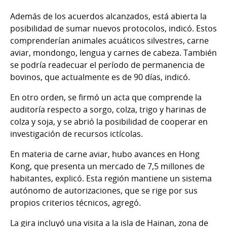
Además de los acuerdos alcanzados, está abierta la
posibilidad de sumar nuevos protocolos, indicó. Estos
comprenderían animales acuáticos silvestres, carne
aviar, mondongo, lengua y carnes de cabeza. También
se podría readecuar el período de permanencia de
bovinos, que actualmente es de 90 días, indicó.
En otro orden, se firmó un acta que comprende la
auditoría respecto a sorgo, colza, trigo y harinas de
colza y soja, y se abrió la posibilidad de cooperar en
investigación de recursos ictícolas.
En materia de carne aviar, hubo avances en Hong
Kong, que presenta un mercado de 7,5 millones de
habitantes, explicó. Esta región mantiene un sistema
autónomo de autorizaciones, que se rige por sus
propios criterios técnicos, agregó.
La gira incluyó una visita a la isla de Hainan, zona de