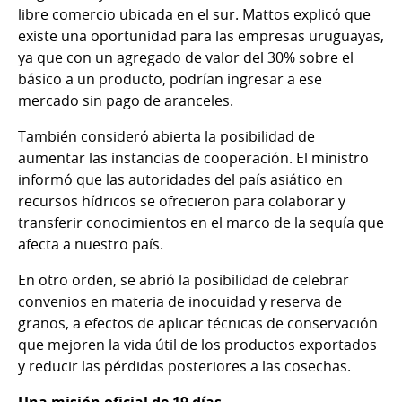
libre comercio ubicada en el sur. Mattos explicó que
existe una oportunidad para las empresas uruguayas,
ya que con un agregado de valor del 30% sobre el
básico a un producto, podrían ingresar a ese
mercado sin pago de aranceles.
También consideró abierta la posibilidad de
aumentar las instancias de cooperación. El ministro
informó que las autoridades del país asiático en
recursos hídricos se ofrecieron para colaborar y
transferir conocimientos en el marco de la sequía que
afecta a nuestro país.
En otro orden, se abrió la posibilidad de celebrar
convenios en materia de inocuidad y reserva de
granos, a efectos de aplicar técnicas de conservación
que mejoren la vida útil de los productos exportados
y reducir las pérdidas posteriores a las cosechas.
Una misión oficial de 19 días