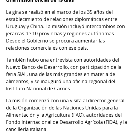
La gira se realizó en el marco de los 35 años del
establecimiento de relaciones diplomáticas entre
Uruguay y China. La misión incluyó intercambios con
jerarcas de 10 provincias y regiones autónomas.
Desde el Gobierno se procura aumentar las
relaciones comerciales con ese país.
También hubo una entrevista con autoridades del
Nuevo Banco de Desarrollo, con participación de la
feria SIAL, una de las más grandes en materia de
alimentos, y se inauguró una oficina regional del
Instituto Nacional de Carnes.
La misión comenzó con una visita al director general
de la Organización de las Naciones Unidas para la
Alimentación y la Agricultura (FAO), autoridades del
Fondo Internacional de Desarrollo Agrícola (FIDA), y la
cancillería italiana.