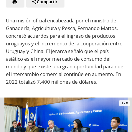
Compartir
Una misión oficial encabezada por el ministro de
Ganadería, Agricultura y Pesca, Fernando Mattos,
concretó acuerdos para el ingreso de productos
uruguayos y el incremento de la cooperación entre
Uruguay y China. El jerarca señaló que el país
asiático es el mayor mercado de consumo del
mundo y que existe una gran oportunidad para que
el intercambio comercial continúe en aumento. En
2022 totalizó 7.400 millones de dólares.
1
/
8