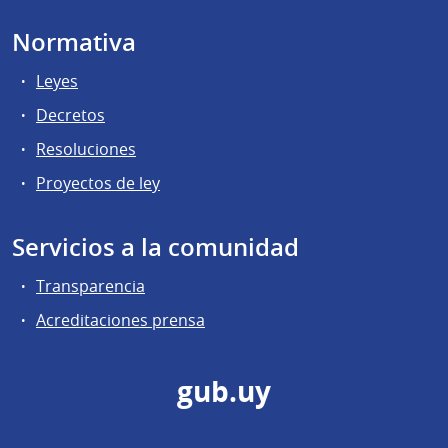
Normativa
Leyes
Decretos
Resoluciones
Proyectos de ley
Servicios a la comunidad
Transparencia
Acreditaciones prensa
gub.uy