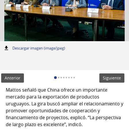
:
Descargar imagen (image/jpeg)
Anterior
Siguiente
Mattos señaló que China ofrece un importante
mercado para la exportación de productos
uruguayos. La gira buscó ampliar el relacionamiento y
promover oportunidades de cooperación y
financiamiento de proyectos, explicó. “La perspectiva
de largo plazo es excelente”, indicó.