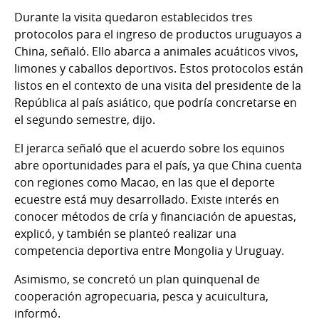
Durante la visita quedaron establecidos tres
protocolos para el ingreso de productos uruguayos a
China, señaló. Ello abarca a animales acuáticos vivos,
limones y caballos deportivos. Estos protocolos están
listos en el contexto de una visita del presidente de la
República al país asiático, que podría concretarse en
el segundo semestre, dijo.
El jerarca señaló que el acuerdo sobre los equinos
abre oportunidades para el país, ya que China cuenta
con regiones como Macao, en las que el deporte
ecuestre está muy desarrollado. Existe interés en
conocer métodos de cría y financiación de apuestas,
explicó, y también se planteó realizar una
competencia deportiva entre Mongolia y Uruguay.
Asimismo, se concretó un plan quinquenal de
cooperación agropecuaria, pesca y acuicultura,
informó.