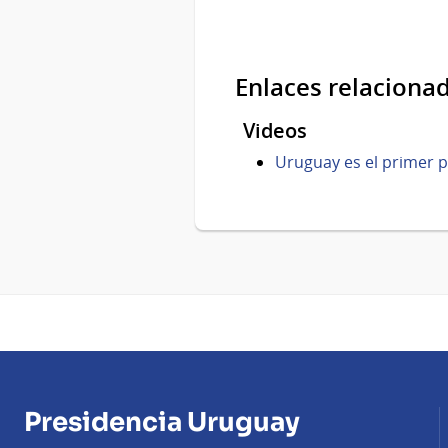
Enlaces relaciona
Videos
Uruguay es el primer p
Presidencia Uruguay