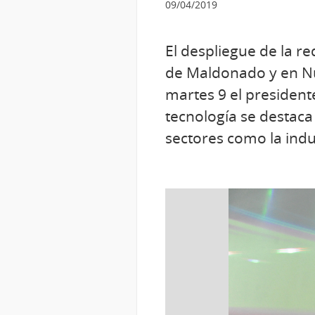
09/04/2019
El despliegue de la r
de Maldonado y en Nue
martes 9 el presidente
tecnología se destaca
sectores como la indus