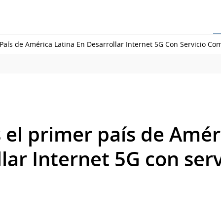
País de América Latina En Desarrollar Internet 5G Con Servicio Com
 el primer país de Amér
lar Internet 5G con serv