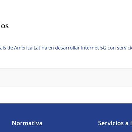
dos
aís de América Latina en desarrollar Internet 5G con servic
Normativa
Servicios a