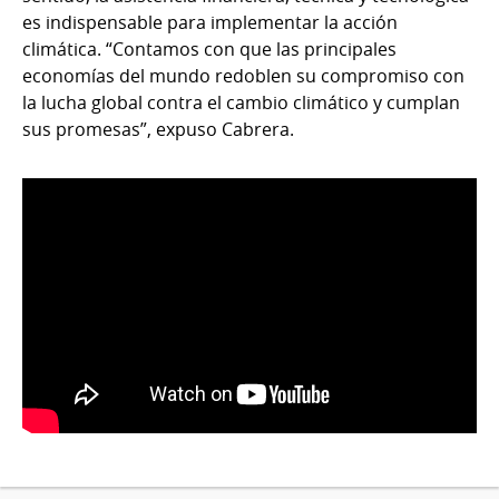
es indispensable para implementar la acción
climática. “Contamos con que las principales
economías del mundo redoblen su compromiso con
la lucha global contra el cambio climático y cumplan
sus promesas”, expuso Cabrera.