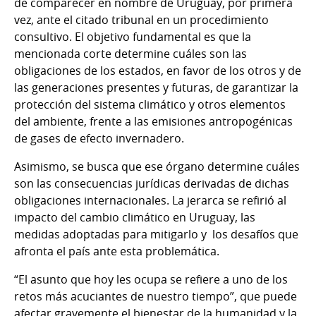
de comparecer en nombre de Uruguay, por primera
vez, ante el citado tribunal en un procedimiento
consultivo. El objetivo fundamental es que la
mencionada corte determine cuáles son las
obligaciones de los estados, en favor de los otros y de
las generaciones presentes y futuras, de garantizar la
protección del sistema climático y otros elementos
del ambiente, frente a las emisiones antropogénicas
de gases de efecto invernadero.
Asimismo, se busca que ese órgano determine cuáles
son las consecuencias jurídicas derivadas de dichas
obligaciones internacionales. La jerarca se refirió al
impacto del cambio climático en Uruguay, las
medidas adoptadas para mitigarlo y los desafíos que
afronta el país ante esta problemática.
“El asunto que hoy les ocupa se refiere a uno de los
retos más acuciantes de nuestro tiempo”, que puede
afectar gravemente el bienestar de la humanidad y la