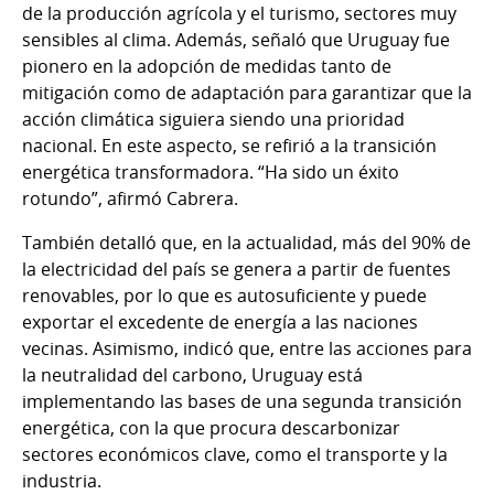
de la producción agrícola y el turismo, sectores muy
sensibles al clima. Además, señaló que Uruguay fue
pionero en la adopción de medidas tanto de
mitigación como de adaptación para garantizar que la
acción climática siguiera siendo una prioridad
nacional. En este aspecto, se refirió a la transición
energética transformadora. “Ha sido un éxito
rotundo”, afirmó Cabrera.
También detalló que, en la actualidad, más del 90% de
la electricidad del país se genera a partir de fuentes
renovables, por lo que es autosuficiente y puede
exportar el excedente de energía a las naciones
vecinas. Asimismo, indicó que, entre las acciones para
la neutralidad del carbono, Uruguay está
implementando las bases de una segunda transición
energética, con la que procura descarbonizar
sectores económicos clave, como el transporte y la
industria.