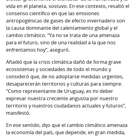
vida en el planeta, sostuvo. En ese contexto, resaltó el
consenso científico en que las emisiones
antropogénicas de gases de efecto invernadero son
la causa dominante del calentamiento global y el
cambio climático. “Ya no se trata de una amenaza
para el futuro, sino de una realidad a la que nos
enfrentamos hoy”, aseguró.
Añadió que la crisis climática dañó de forma grave
ecosistemas y sociedades de todo el mundo y
consideró que, de no adoptarse medidas urgentes,
desaparecerán territorios y culturas para siempre.
“Como representante de Uruguay, es mi deber
expresar nuestra creciente angustia por nuestro
territorio y nuestros ciudadanos actuales y futuros”,
manifestó.
En ese sentido, dijo que el cambio climático amenaza
la economía del país, que depende, en gran medida,