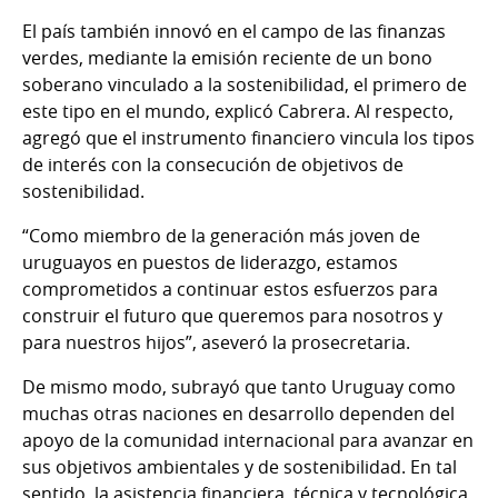
El país también innovó en el campo de las finanzas
verdes, mediante la emisión reciente de un bono
soberano vinculado a la sostenibilidad, el primero de
este tipo en el mundo, explicó Cabrera. Al respecto,
agregó que el instrumento financiero vincula los tipos
de interés con la consecución de objetivos de
sostenibilidad.
“Como miembro de la generación más joven de
uruguayos en puestos de liderazgo, estamos
comprometidos a continuar estos esfuerzos para
construir el futuro que queremos para nosotros y
para nuestros hijos”, aseveró la prosecretaria.
De mismo modo, subrayó que tanto Uruguay como
muchas otras naciones en desarrollo dependen del
apoyo de la comunidad internacional para avanzar en
sus objetivos ambientales y de sostenibilidad. En tal
sentido, la asistencia financiera, técnica y tecnológica