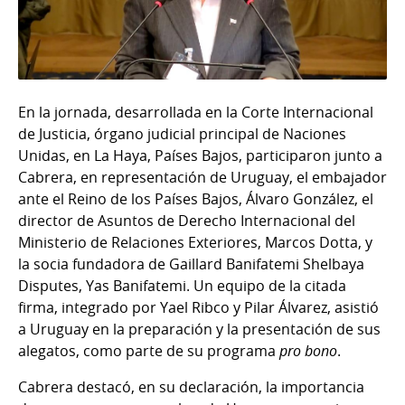
En la jornada, desarrollada en la Corte Internacional
de Justicia, órgano judicial principal de Naciones
Unidas, en La Haya, Países Bajos, participaron junto a
Cabrera, en representación de Uruguay, el embajador
ante el Reino de los Países Bajos, Álvaro González, el
director de Asuntos de Derecho Internacional del
Ministerio de Relaciones Exteriores, Marcos Dotta, y
la socia fundadora de Gaillard Banifatemi Shelbaya
Disputes, Yas Banifatemi. Un equipo de la citada
firma, integrado por Yael Ribco y Pilar Álvarez, asistió
a Uruguay en la preparación y la presentación de sus
alegatos, como parte de su programa
pro bono
.
Cabrera destacó, en su declaración, la importancia