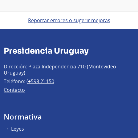
Reportar errores o sugerir mejoras
Presidencia Uruguay
Dirección:
Plaza Independencia 710 (Montevideo-
Uruguay)
Teléfono:
(+598 2) 150
Contacto
Normativa
Leyes