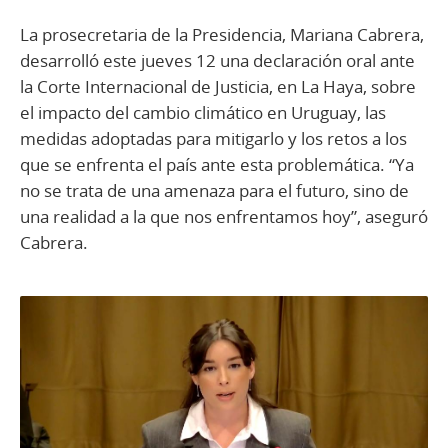
La prosecretaria de la Presidencia, Mariana Cabrera,
desarrolló este jueves 12 una declaración oral ante
la Corte Internacional de Justicia, en La Haya, sobre
el impacto del cambio climático en Uruguay, las
medidas adoptadas para mitigarlo y los retos a los
que se enfrenta el país ante esta problemática. “Ya
no se trata de una amenaza para el futuro, sino de
una realidad a la que nos enfrentamos hoy”, aseguró
Cabrera.