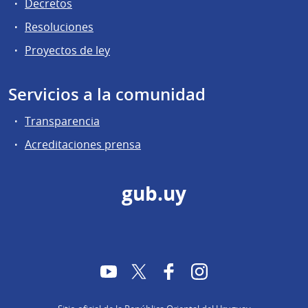
Decretos
Resoluciones
Proyectos de ley
Servicios a la comunidad
Transparencia
Acreditaciones prensa
gub.uy
YouTube
Twitter
Facebook
Instagram