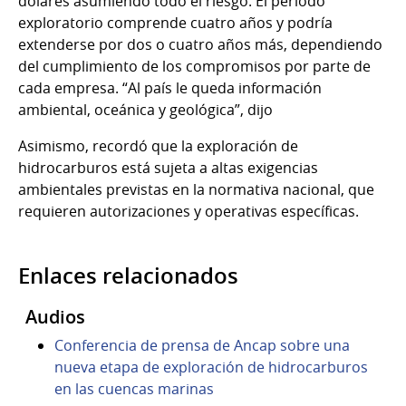
dólares asumiendo todo el riesgo. El período
exploratorio comprende cuatro años y podría
extenderse por dos o cuatro años más, dependiendo
del cumplimiento de los compromisos por parte de
cada empresa. “Al país le queda información
ambiental, oceánica y geológica”, dijo
Asimismo, recordó que la exploración de
hidrocarburos está sujeta a altas exigencias
ambientales previstas en la normativa nacional, que
requieren autorizaciones y operativas específicas.
Enlaces relacionados
Audios
Conferencia de prensa de Ancap sobre una
nueva etapa de exploración de hidrocarburos
en las cuencas marinas