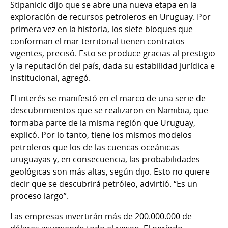
Stipanicic dijo que se abre una nueva etapa en la
exploración de recursos petroleros en Uruguay. Por
primera vez en la historia, los siete bloques que
conforman el mar territorial tienen contratos
vigentes, precisó. Esto se produce gracias al prestigio
y la reputación del país, dada su estabilidad jurídica e
institucional, agregó.
El interés se manifestó en el marco de una serie de
descubrimientos que se realizaron en Namibia, que
formaba parte de la misma región que Uruguay,
explicó. Por lo tanto, tiene los mismos modelos
petroleros que los de las cuencas oceánicas
uruguayas y, en consecuencia, las probabilidades
geológicas son más altas, según dijo. Esto no quiere
decir que se descubrirá petróleo, advirtió. “Es un
proceso largo”.
Las empresas invertirán más de 200.000.000 de