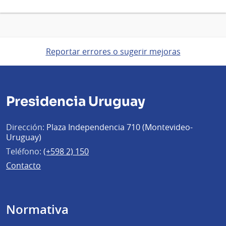
Reportar errores o sugerir mejoras
Presidencia Uruguay
Dirección:
Plaza Independencia 710 (Montevideo-
Uruguay)
Teléfono:
(+598 2) 150
Contacto
Normativa