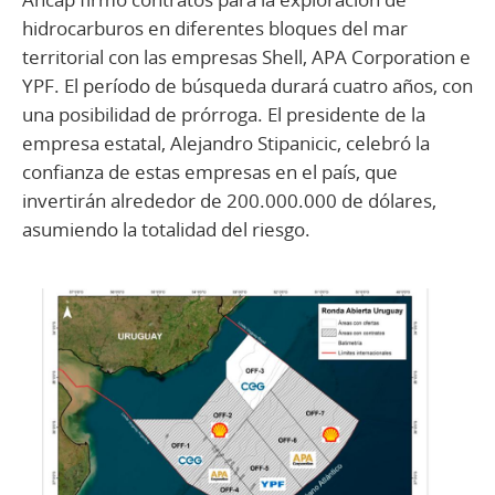
hidrocarburos en diferentes bloques del mar
territorial con las empresas Shell, APA Corporation e
YPF. El período de búsqueda durará cuatro años, con
una posibilidad de prórroga. El presidente de la
empresa estatal, Alejandro Stipanicic, celebró la
confianza de estas empresas en el país, que
invertirán alrededor de 200.000.000 de dólares,
asumiendo la totalidad del riesgo.