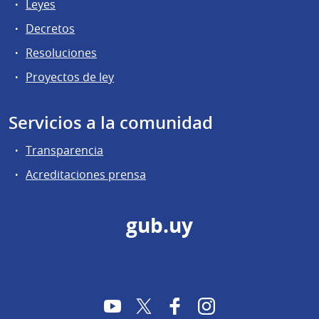
Leyes
Decretos
Resoluciones
Proyectos de ley
Servicios a la comunidad
Transparencia
Acreditaciones prensa
gub.uy
YouTube
Twitter
Facebook
Instagram