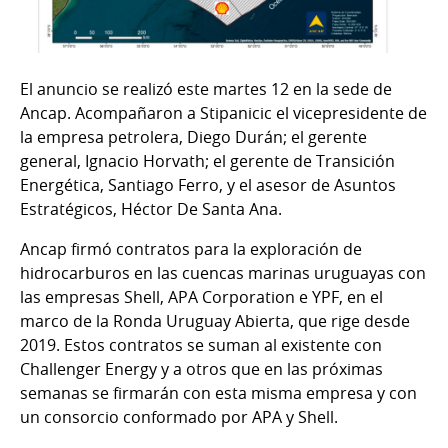
El anuncio se realizó este martes 12 en la sede de
Ancap. Acompañaron a Stipanicic el vicepresidente de
la empresa petrolera, Diego Durán; el gerente
general, Ignacio Horvath; el gerente de Transición
Energética, Santiago Ferro, y el asesor de Asuntos
Estratégicos, Héctor De Santa Ana.
Ancap firmó contratos para la exploración de
hidrocarburos en las cuencas marinas uruguayas con
las empresas Shell, APA Corporation e YPF, en el
marco de la Ronda Uruguay Abierta, que rige desde
2019. Estos contratos se suman al existente con
Challenger Energy y a otros que en las próximas
semanas se firmarán con esta misma empresa y con
un consorcio conformado por APA y Shell.