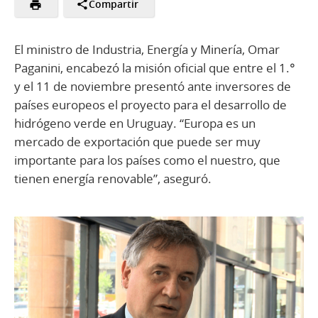
Compartir
El ministro de Industria, Energía y Minería, Omar
Paganini, encabezó la misión oficial que entre el 1.°
y el 11 de noviembre presentó ante inversores de
países europeos el proyecto para el desarrollo de
hidrógeno verde en Uruguay. “Europa es un
mercado de exportación que puede ser muy
importante para los países como el nuestro, que
tienen energía renovable”, aseguró.