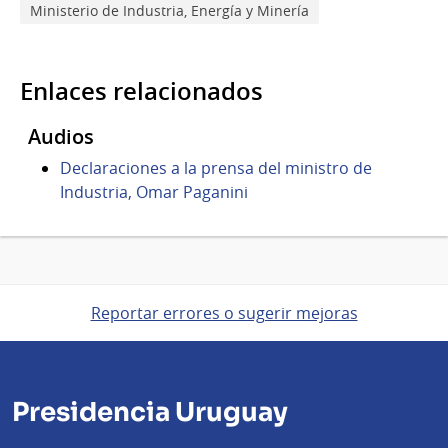
Ministerio de Industria, Energía y Minería
Enlaces relacionados
Audios
Declaraciones a la prensa del ministro de
Industria, Omar Paganini
Reportar errores o sugerir mejoras
Presidencia Uruguay