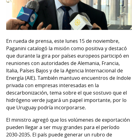
En rueda de prensa, este lunes 15 de noviembre,
Paganini catalogó la misión como positiva y destacó
que durante la gira por países europeos participó en
reuniones con autoridades de Alemania, Francia,
Italia, Países Bajos y de la Agencia Internacional de
Energía (AIE). También mantuvo encuentros de índole
privada con empresas interesadas en la
descarbonización, tema sobre el que sostuvo que el
hidrógeno verde jugará un papel importante, por lo
que Uruguay podría incorporarse.
El ministro agregó que los volúmenes de exportación
pueden llegar a ser muy grandes para el período
2030-2035. El país puede generar un rubro de