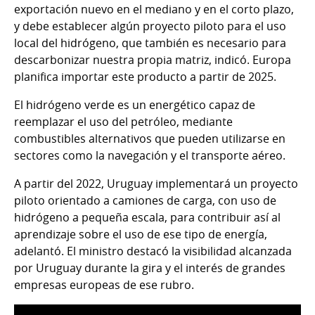
exportación nuevo en el mediano y en el corto plazo,
y debe establecer algún proyecto piloto para el uso
local del hidrógeno, que también es necesario para
descarbonizar nuestra propia matriz, indicó. Europa
planifica importar este producto a partir de 2025.
El hidrógeno verde es un energético capaz de
reemplazar el uso del petróleo, mediante
combustibles alternativos que pueden utilizarse en
sectores como la navegación y el transporte aéreo.
A partir del 2022, Uruguay implementará un proyecto
piloto orientado a camiones de carga, con uso de
hidrógeno a pequeña escala, para contribuir así al
aprendizaje sobre el uso de ese tipo de energía,
adelantó. El ministro destacó la visibilidad alcanzada
por Uruguay durante la gira y el interés de grandes
empresas europeas de ese rubro.