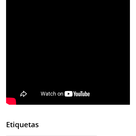
Etiquetas