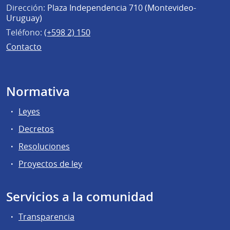
Dirección:
Plaza Independencia 710 (Montevideo-
Uruguay)
Teléfono:
(+598 2) 150
Contacto
Normativa
Leyes
Decretos
Resoluciones
Proyectos de ley
Servicios a la comunidad
Transparencia