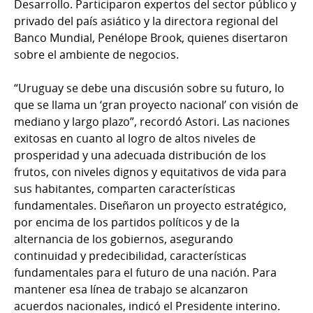
Desarrollo. Participaron expertos del sector público y
privado del país asiático y la directora regional del
Banco Mundial, Penélope Brook, quienes disertaron
sobre el ambiente de negocios.
“Uruguay se debe una discusión sobre su futuro, lo
que se llama un ‘gran proyecto nacional’ con visión de
mediano y largo plazo”, recordó Astori. Las naciones
exitosas en cuanto al logro de altos niveles de
prosperidad y una adecuada distribución de los
frutos, con niveles dignos y equitativos de vida para
sus habitantes, comparten características
fundamentales. Diseñaron un proyecto estratégico,
por encima de los partidos políticos y de la
alternancia de los gobiernos, asegurando
continuidad y predecibilidad, características
fundamentales para el futuro de una nación. Para
mantener esa línea de trabajo se alcanzaron
acuerdos nacionales, indicó el Presidente interino.