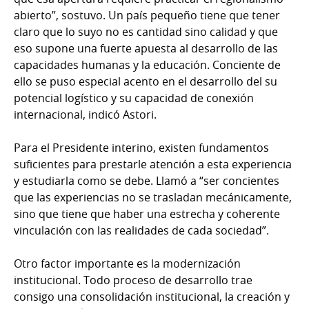
abierto”, sostuvo. Un país pequeño tiene que tener
claro que lo suyo no es cantidad sino calidad y que
eso supone una fuerte apuesta al desarrollo de las
capacidades humanas y la educación. Conciente de
ello se puso especial acento en el desarrollo del su
potencial logístico y su capacidad de conexión
internacional,
indicó Astori.
Para el Presidente interino, existen fundamentos
suficientes para prestarle atención a esta experiencia
y estudiarla como se debe. Llamó a “ser concientes
que las experiencias no se trasladan mecánicamente,
sino que tiene que haber una estrecha y coherente
vinculación con las realidades de cada sociedad”.
Otro factor importante es la modernización
institucional. Todo proceso de desarrollo trae
consigo una consolidación institucional, la creación y