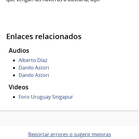
Enlaces relacionados
Audios
Alberto Díaz
Danilo Astori
Danilo Astori
Videos
Foro Uruguay Singapur
Reportar errores o sugerir mejoras