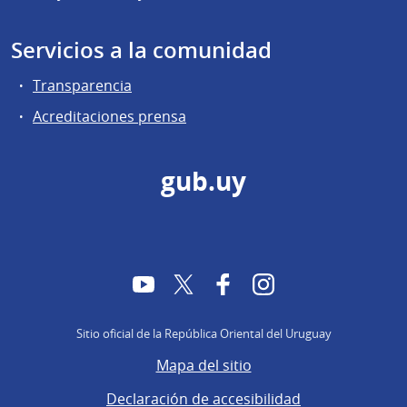
Servicios a la comunidad
Transparencia
Acreditaciones prensa
gub.uy
YouTube
Twitter
Facebook
Instagram
Sitio oficial de la República Oriental del Uruguay
Mapa del sitio
Declaración de accesibilidad