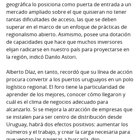
geográfica lo posiciona como puerta de entrada a un
mercado ampliado sobre el que quisieran no tener
tantas dificultades de acceso, las que se deben
superar en el marco de un enfoque de prácticas de
regionalismo abierto. Asimismo, posee una dotación
de capacidades que hace que muchos inversores
elijan radicarse en nuestro país para proyectarse en
la región, indicó Danilo Astori.
Alberto Díaz, en tanto, recordó que su línea de acción
procura convertir a los puertos uruguayos en un polo
logístico regional. El foro tiene la particularidad de
aprender de los mejores, conocer cómo llegaron y
cuál es el clima de negocios adecuado para
alcanzarlo. Si se mejora la atracción de empresas que
se instalen para ser centro de distribución desde
Uruguay, habrá dos efectos positivos: aumentar los
números y el trabajo, y crear la carga necesaria para
que vengan las navieras a buscarla, dijo.