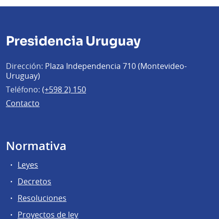
Presidencia Uruguay
Dirección:
Plaza Independencia 710 (Montevideo-
Uruguay)
Teléfono:
(+598 2) 150
Contacto
Normativa
Leyes
Decretos
Resoluciones
Proyectos de ley