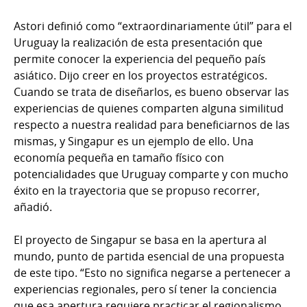
Astori definió como “extraordinariamente útil” para el
Uruguay la realización de esta presentación que
permite conocer la experiencia del pequeño país
asiático. Dijo creer en los proyectos estratégicos.
Cuando se trata de diseñarlos, es bueno observar las
experiencias de quienes comparten alguna similitud
respecto a nuestra realidad para beneficiarnos de las
mismas, y Singapur es un ejemplo de ello. Una
economía pequeña en tamaño físico con
potencialidades que Uruguay comparte y con mucho
éxito en la trayectoria que se propuso recorrer,
añadió.
El proyecto de Singapur se basa en la apertura al
mundo, punto de partida esencial de una propuesta
de este tipo. “Esto no significa negarse a pertenecer a
experiencias regionales, pero sí tener la conciencia
que esa apertura requiere practicar el regionalismo