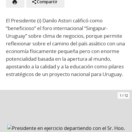
Compartir
El Presidente (i) Danilo Astori calificó como
“beneficioso” el foro internacional “Singapur-
Uruguay” sobre clima de negocios, porque permite
reflexionar sobre el camino del país asiático con una
economía físicamente pequeña pero con enorme
potencialidad basada en la apertura al mundo,
apostando a la calidad y a la educación como pilares
estratégicos de un proyecto nacional para Uruguay.
1
/
12