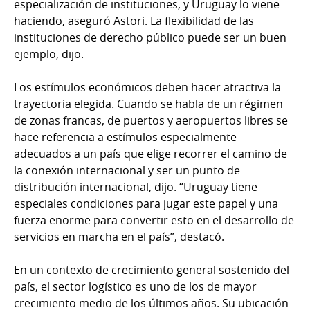
especialización de instituciones, y Uruguay lo viene
haciendo, aseguró Astori. La flexibilidad de las
instituciones de derecho público puede ser un buen
ejemplo, dijo.
Los estímulos económicos deben hacer atractiva la
trayectoria elegida. Cuando se habla de un régimen
de zonas francas, de puertos y aeropuertos libres se
hace referencia a estímulos especialmente
adecuados a un país que elige recorrer el camino de
la conexión internacional y ser un punto de
distribución internacional, dijo. “Uruguay tiene
especiales condiciones para jugar este papel y una
fuerza enorme para convertir esto en el desarrollo de
servicios en marcha en el país”, destacó.
En un contexto de crecimiento general sostenido del
país, el sector logístico es uno de los de mayor
crecimiento medio de los últimos años. Su ubicación