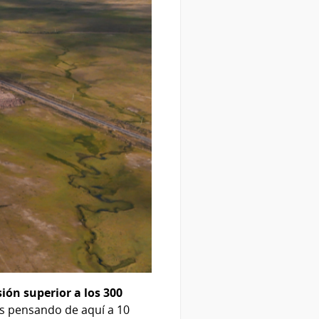
ión superior a los 300
os pensando de aquí a 10