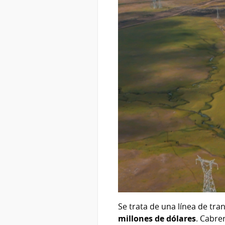
Se trata de una línea de tr
millones de dólares
. Cabre