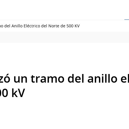
 del Anillo Eléctrico del Norte de 500 KV
ó un tramo del anillo el
00 kV