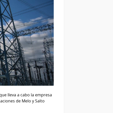
que lleva a cabo la empresa
taciones de Melo y Salto