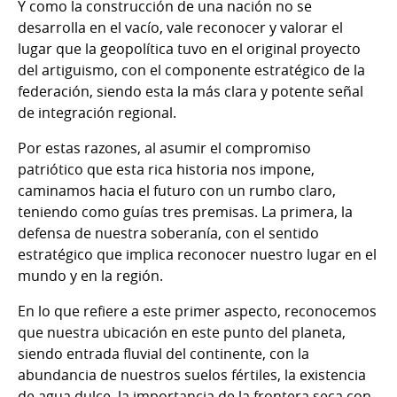
Y como la construcción de una nación no se
desarrolla en el vacío, vale reconocer y valorar el
lugar que la geopolítica tuvo en el original proyecto
del artiguismo, con el componente estratégico de la
federación, siendo esta la más clara y potente señal
de integración regional.
Por estas razones, al asumir el compromiso
patriótico que esta rica historia nos impone,
caminamos hacia el futuro con un rumbo claro,
teniendo como guías tres premisas. La primera, la
defensa de nuestra soberanía, con el sentido
estratégico que implica reconocer nuestro lugar en el
mundo y en la región.
En lo que refiere a este primer aspecto, reconocemos
que nuestra ubicación en este punto del planeta,
siendo entrada fluvial del continente, con la
abundancia de nuestros suelos fértiles, la existencia
de agua dulce, la importancia de la frontera seca con