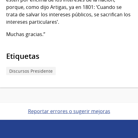
porque, como dijo Artigas, ya en 1801: ‘Cuando se
trata de salvar los intereses públicos, se sacrifican los
intereses particulares’.
Muchas gracias.”
Etiquetas
Discursos Presidente
Reportar errores o sugerir mejoras