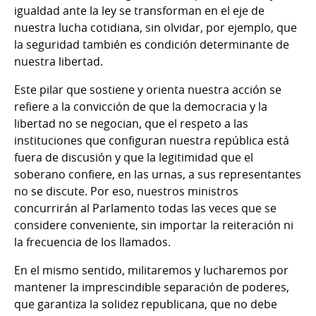
igualdad ante la ley se transforman en el eje de
nuestra lucha cotidiana, sin olvidar, por ejemplo, que
la seguridad también es condición determinante de
nuestra libertad.
Este pilar que sostiene y orienta nuestra acción se
refiere a la convicción de que la democracia y la
libertad no se negocian, que el respeto a las
instituciones que configuran nuestra república está
fuera de discusión y que la legitimidad que el
soberano confiere, en las urnas, a sus representantes
no se discute. Por eso, nuestros ministros
concurrirán al Parlamento todas las veces que se
considere conveniente, sin importar la reiteración ni
la frecuencia de los llamados.
En el mismo sentido, militaremos y lucharemos por
mantener la imprescindible separación de poderes,
que garantiza la solidez republicana, que no debe