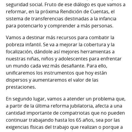
seguridad social. Fruto de ese diálogo es que vamos a
reformar, en la próxima Rendición de Cuentas, el
sistema de transferencias destinadas a la infancia
para potenciarlo y comprender a más personas.
Vamos a destinar más recursos para combatir la
pobreza infantil. Se va a mejorar la cobertura y la
focalización, dándole así mejores herramientas a
nuestras niñas, niños y adolescentes para enfrentar
un mundo cada vez más desafiante. Para ello,
unificaremos los instrumentos que hoy están
dispersos y aumentaremos el valor de las
prestaciones.
En segundo lugar, vamos a atender un problema que,
a partir de la última reforma jubilatoria, afecta a una
cantidad importante de compatriotas que no pueden
continuar trabajando hasta los 65 años, sea por las
exigencias físicas del trabajo que realizan o porque a