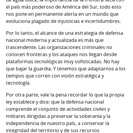
el país más poderoso de América del Sur, todo esto
nos pone en permanente alerta en un mundo que
evoluciona plagado de injusticias e incertidumbres.
Por lo tanto, el alcance de una estrategia de defensa
nacional moderna y actualizada es más que
trascendente. Las organizaciones criminales no
conocen fronteras y los ataques nos llegan desde
plataformas tecnológicas muy sofisticadas. No hay
que bajar la guardia. Y tenemos que adaptarnos a los
tiempos que corren con visión estratégica y
tecnología.
Por otra parte, vale la pena recordar lo que la propia
ley establece y dice: que la defensa nacional
comprende el conjunto de actividades civiles y
militares dirigidas a preservar la soberanía y la
independencia de nuestro país, a conservar la
integridad del territorio y de sus recursos