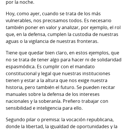
por la noche.
Hoy, como ayer, cuando se trata de los más
vulnerables, nos precisamos todos. Es necesario
también poner en valor y analizar, por ejemplo, el rol
que, en la defensa, cumplen la custodia de nuestras
aguas o la vigilancia de nuestras fronteras.
Tiene que quedar bien claro, en estos ejemplos, que
no se trata de tener algo para hacer ni de solidaridad
espasmódica. Es cumplir con el mandato
constitucional y legal que nuestras instituciones
tienen y estar a la altura que nos exige nuestra
historia, pero también el futuro. Se pueden recitar
manuales sobre la defensa de los intereses
nacionales y la soberanía. Prefiero trabajar con
sensibilidad e inteligencia para ello.
Segundo pilar o premisa: la vocación republicana,
donde la libertad, la igualdad de oportunidades y la