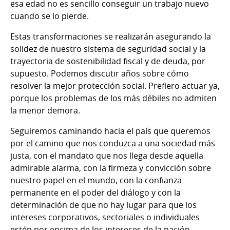
esa edad no es sencillo conseguir un trabajo nuevo
cuando se lo pierde.
Estas transformaciones se realizarán asegurando la
solidez de nuestro sistema de seguridad social y la
trayectoria de sostenibilidad fiscal y de deuda, por
supuesto. Podemos discutir años sobre cómo
resolver la mejor protección social. Prefiero actuar ya,
porque los problemas de los más débiles no admiten
la menor demora.
Seguiremos caminando hacia el país que queremos
por el camino que nos conduzca a una sociedad más
justa, con el mandato que nos llega desde aquella
admirable alarma, con la firmeza y convicción sobre
nuestro papel en el mundo, con la confianza
permanente en el poder del diálogo y con la
determinación de que no hay lugar para que los
intereses corporativos, sectoriales o individuales
estén por encima de los intereses de la nación,