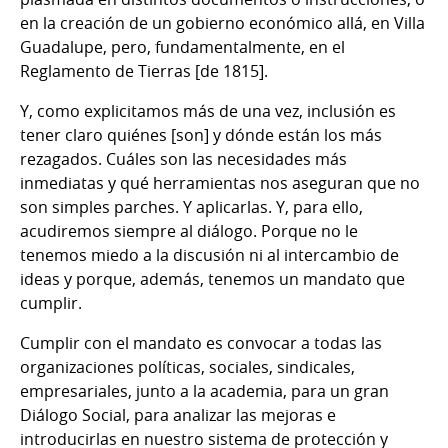
en la creación de un gobierno económico allá, en Villa
Guadalupe, pero, fundamentalmente, en el
Reglamento de Tierras [de 1815].
Y, como explicitamos más de una vez, inclusión es
tener claro quiénes [son] y dónde están los más
rezagados. Cuáles son las necesidades más
inmediatas y qué herramientas nos aseguran que no
son simples parches. Y aplicarlas. Y, para ello,
acudiremos siempre al diálogo. Porque no le
tenemos miedo a la discusión ni al intercambio de
ideas y porque, además, tenemos un mandato que
cumplir.
Cumplir con el mandato es convocar a todas las
organizaciones políticas, sociales, sindicales,
empresariales, junto a la academia, para un gran
Diálogo Social, para analizar las mejoras e
introducirlas en nuestro sistema de protección y