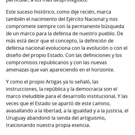
Este suceso histórico, como dije recién, marca
también el nacimiento del Ejército Nacional y nos
compromete siempre con la permanente búsqueda
de un marco para la defensa de nuestro pueblo. De
más está decir que el concepto, la definición de
defensa nacional evoluciona con la evolución o con el
diseño del propio Estado. Con las definiciones y los
compromisos republicanos y con las nuevas
amenazas que van apareciendo en el horizonte.
Y como el propio Artigas ya lo señaló, las
instrucciones, la república y la democracia son el
marco ineludible para el desarrollo institucional. Y las
veces que el Estado se apartó de este camino,
avasallando a la libertad, a la igualdad y a la justicia, el
Uruguay abandonó la senda del artiguismo,
traicionando nuestra propia esencia.