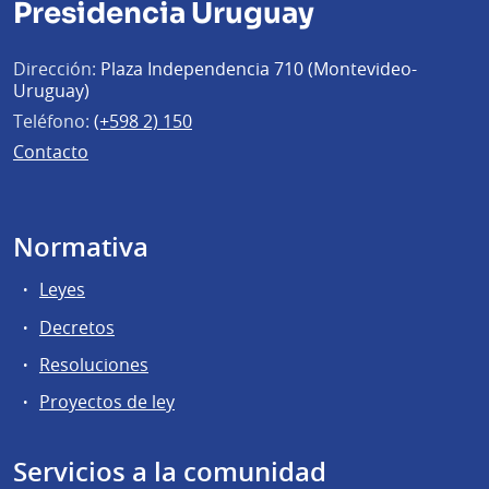
Presidencia Uruguay
Dirección:
Plaza Independencia 710 (Montevideo-
Uruguay)
Teléfono:
(+598 2) 150
Contacto
Normativa
Leyes
Decretos
Resoluciones
Proyectos de ley
Servicios a la comunidad