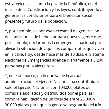
estratégicos, así como la paz de la República, en el
marco de la Constitución y las leyes, contribuyendo a
generar las condiciones para el bienestar social
presente y futuro de la población.
Y, por ejemplo, es por esa necesidad de generación
de condiciones de bienestar para nuestra gente que,
por ejemplo, declaramos la emergencia nacional para
aliviar la situación de aquellos compatriotas que viven
en la calle. Hoy, desde hace más de 10 días, el Sistema
Nacional de Emergencias atiende diariamente a 3.200
personas por la alerta roja.
Y, en este marco, en lo que va de la actual
administración, el Ejército Nacional ha contribuido,
solo el Ejército Nacional, con 104.000 platos de
comida elaborados y distribuidos por el país, así
como la habilitación de un total de entre 25.000 y
30.000 plazas para que la gente se resguarde del frío