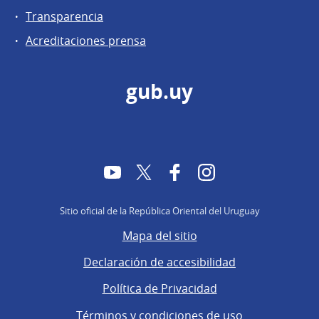
Transparencia
Acreditaciones prensa
gub.uy
YouTube
Twitter
Facebook
Instagram
Sitio oficial de la República Oriental del Uruguay
Mapa del sitio
Declaración de accesibilidad
Política de Privacidad
Términos y condiciones de uso