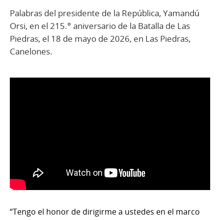
Palabras del presidente de la República, Yamandú
Orsi, en el 215.° aniversario de la Batalla de Las
Piedras, el 18 de mayo de 2026, en Las Piedras,
Canelones.
“Tengo el honor de dirigirme a ustedes en el marco