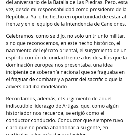
del aniversario de la Batalla de Las Piedras. Pero, esta
vez, desde mi responsabilidad como presidente de la
República. Ya lo he hecho en oportunidad de estar al
frente y en el equipo de la Intendencia de Canelones.
Celebramos, como se dijo, no solo un triunfo militar,
sino que reconocemos, en este hecho histórico, el
nacimiento del ejército oriental, el surgimiento de un
espíritu común de unidad frente a los desafíos que la
dominación europea nos presentaba, una idea
incipiente de soberanía nacional que se fraguaba en
el fraguar de combate y a partir del sacrificio que la
adversidad iba modelando.
Recordamos, además, el surgimiento de aquel
indiscutible liderazgo de Artigas, que, como algún
historiador nos recuerda, se erigió como el
conductor conducido. Conductor que siempre tuvo
claro que no podía abandonar a su gente, en
particular, a los más desprotegidos.