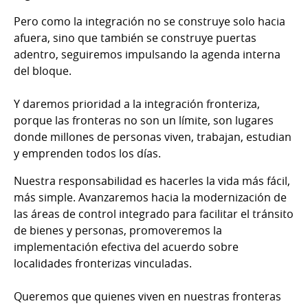
Pero como la integración no se construye solo hacia
afuera, sino que también se construye puertas
adentro, seguiremos impulsando la agenda interna
del bloque.
Y daremos prioridad a la integración fronteriza,
porque las fronteras no son un límite, son lugares
donde millones de personas viven, trabajan, estudian
y emprenden todos los días.
Nuestra responsabilidad es hacerles la vida más fácil,
más simple. Avanzaremos hacia la modernización de
las áreas de control integrado para facilitar el tránsito
de bienes y personas, promoveremos la
implementación efectiva del acuerdo sobre
localidades fronterizas vinculadas.
Queremos que quienes viven en nuestras fronteras