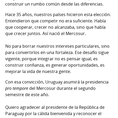
construir un rumbo común desde las diferencias.
Hace 35 años, nuestros países hicieron esta elección.
Entendieron que competir no era suficiente. Había
que cooperar, crecer no alcanzaba, sino que había
que crecer juntos. Así nació el Mercosur.
No para borrar nuestros intereses particulares, sino
para convertirlos en una fortaleza. Ese desafío sigue
vigente, porque integrar no es pensar igual, es
construir confianza, es generar oportunidades, es
mejorar la vida de nuestra gente.
Con esa convicción, Uruguay asumirá la presidencia
pro tempore
del Mercosur durante el segundo
semestre de este año.
Quiero agradecer al presidente de la República de
Paraguay por la cálida bienvenida y reconocer el