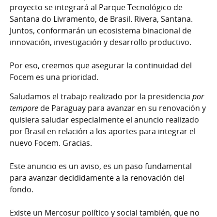
proyecto se integrará al Parque Tecnológico de
Santana do Livramento, de Brasil. Rivera, Santana.
Juntos, conformarán un ecosistema binacional de
innovación, investigación y desarrollo productivo.
Por eso, creemos que asegurar la continuidad del
Focem es una prioridad.
Saludamos el trabajo realizado por la presidencia
por
tempore
de Paraguay para avanzar en su renovación y
quisiera saludar especialmente el anuncio realizado
por Brasil en relación a los aportes para integrar el
nuevo Focem. Gracias.
Este anuncio es un aviso, es un paso fundamental
para avanzar decididamente a la renovación del
fondo.
Existe un Mercosur político y social también, que no