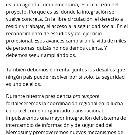
es una agenda complementaria, es el corazón del
proyecto. Porque es así donde la integración se
vuelve concreta. En la libre circulación, el derecho a
residir y trabajar, el acceso a la seguridad social. En el
reconocimiento de estudios y del ejercicio
profesional. Esos avances cambiaron la vida de miles
de personas, quizás no nos demos cuenta. Y
debemos seguir ampliándolos.
También debemos enfrentar juntos los desafíos que
ningún país puede resolver por sí solo. La seguridad
es uno de ellos.
Durante nuestra presidencia
pro tempore
fortaleceremos la coordinación regional en la lucha
contra el crimen organizado transnacional.
Impulsaremos una mayor integración del sistema de
intercambio de información y de seguridad del
Mercosur y promoveremos nuevos mecanismos de