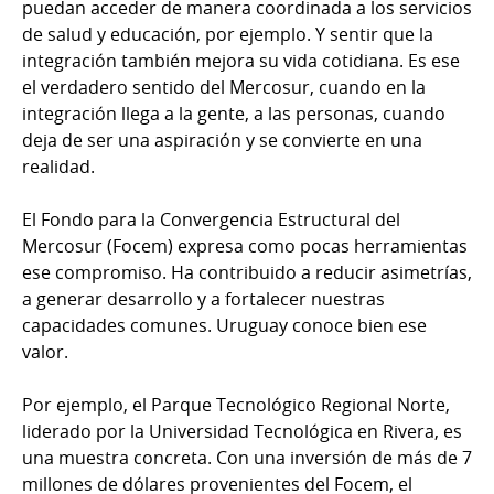
puedan acceder de manera coordinada a los servicios
de salud y educación, por ejemplo. Y sentir que la
integración también mejora su vida cotidiana. Es ese
el verdadero sentido del Mercosur, cuando en la
integración llega a la gente, a las personas, cuando
deja de ser una aspiración y se convierte en una
realidad.
El Fondo para la Convergencia Estructural del
Mercosur (Focem) expresa como pocas herramientas
ese compromiso. Ha contribuido a reducir asimetrías,
a generar desarrollo y a fortalecer nuestras
capacidades comunes. Uruguay conoce bien ese
valor.
Por ejemplo, el Parque Tecnológico Regional Norte,
liderado por la Universidad Tecnológica en Rivera, es
una muestra concreta. Con una inversión de más de 7
millones de dólares provenientes del Focem, el