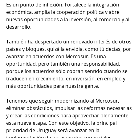
Es un punto de inflexión. Fortalece la integración
económica, amplía la cooperación política y abre
nuevas oportunidades a la inversión, al comercio y al
desarrollo.
También ha despertado un renovado interés de otros
países y bloques, quizá la envidia, como tú decías, por
avanzar en acuerdos con Mercosur. Es una
oportunidad, pero también una responsabilidad,
porque los acuerdos sólo cobran sentido cuando se
traducen en crecimiento, en inversión, en empleo y
más oportunidades para nuestra gente.
Tenemos que seguir modernizando al Mercosur,
eliminar obstáculos, impulsar las reformas necesarias
y crear las condiciones para aprovechar plenamente
esta nueva etapa. Con este objetivo, la principal
prioridad de Uruguay será avanzar en la
implementación de los acuerdos comerciales