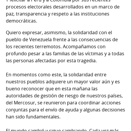
procesos electorales desarrollados en un marco de
paz, transparencia y respeto a las instituciones
democráticas.
Quiero expresar, asimismo, la solidaridad con el
pueblo de Venezuela frente a las consecuencias de
los recientes terremotos. Acompañamos con
profundo pesar a las familias de las víctimas y a todas
las personas afectadas por esta tragedia.
En momentos como este, la solidaridad entre
nuestros pueblos adquiere un mayor valor aún y es
bueno reconocer que en esta mañana las
autoridades de gestión de riesgo de nuestros países,
del Mercosur, se reunieron para coordinar acciones
conjuntas para el envío de ayuda y algunas decisiones
han sido fundamentales.
El mundo cambió y sigue cambiando. Cada vez más