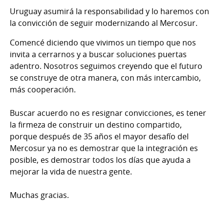
Uruguay asumirá la responsabilidad y lo haremos con
la convicción de seguir modernizando al Mercosur.
Comencé diciendo que vivimos un tiempo que nos
invita a cerrarnos y a buscar soluciones puertas
adentro. Nosotros seguimos creyendo que el futuro
se construye de otra manera, con más intercambio,
más cooperación.
Buscar acuerdo no es resignar convicciones, es tener
la firmeza de construir un destino compartido,
porque después de 35 años el mayor desafío del
Mercosur ya no es demostrar que la integración es
posible, es demostrar todos los días que ayuda a
mejorar la vida de nuestra gente.
Muchas gracias.