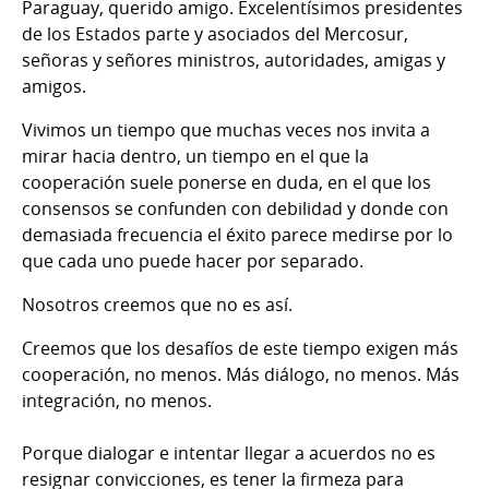
Paraguay, querido amigo. Excelentísimos presidentes
de los Estados parte y asociados del Mercosur,
señoras y señores ministros, autoridades, amigas y
amigos.
Vivimos un tiempo que muchas veces nos invita a
mirar hacia dentro, un tiempo en el que la
cooperación suele ponerse en duda, en el que los
consensos se confunden con debilidad y donde con
demasiada frecuencia el éxito parece medirse por lo
que cada uno puede hacer por separado.
Nosotros creemos que no es así.
Creemos que los desafíos de este tiempo exigen más
cooperación, no menos. Más diálogo, no menos. Más
integración, no menos.
Porque dialogar e intentar llegar a acuerdos no es
resignar convicciones, es tener la firmeza para