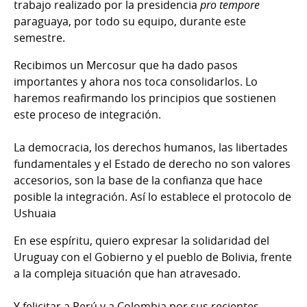
trabajo realizado por la presidencia
pro tempore
paraguaya, por todo su equipo, durante este
semestre.
Recibimos un Mercosur que ha dado pasos
importantes y ahora nos toca consolidarlos. Lo
haremos reafirmando los principios que sostienen
este proceso de integración.
La democracia, los derechos humanos, las libertades
fundamentales y el Estado de derecho no son valores
accesorios, son la base de la confianza que hace
posible la integración. Así lo establece el protocolo de
Ushuaia
En ese espíritu, quiero expresar la solidaridad del
Uruguay con el Gobierno y el pueblo de Bolivia, frente
a la compleja situación que han atravesado.
Y felicitar a Perú y a Colombia por sus recientes