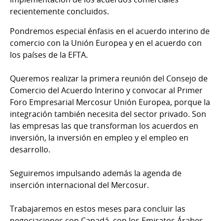
recientemente concluidos.
Pondremos especial énfasis en el acuerdo interino de
comercio con la Unión Europea y en el acuerdo con
los países de la EFTA.
Queremos realizar la primera reunión del Consejo de
Comercio del Acuerdo Interino y convocar al Primer
Foro Empresarial Mercosur Unión Europea, porque la
integración también necesita del sector privado. Son
las empresas las que transforman los acuerdos en
inversión, la inversión en empleo y el empleo en
desarrollo.
Seguiremos impulsando además la agenda de
inserción internacional del Mercosur.
Trabajaremos en estos meses para concluir las
negociaciones con Canadá, con los Emiratos Árabes