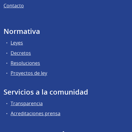
Contacto
Normativa
Leyes
Decretos
Resoluciones
Proyectos de ley
Servicios a la comunidad
Transparencia
Acreditaciones prensa