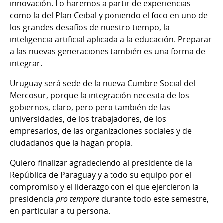
innovación. Lo haremos a partir de experiencias
como la del Plan Ceibal y poniendo el foco en uno de
los grandes desafíos de nuestro tiempo, la
inteligencia artificial aplicada a la educación. Preparar
a las nuevas generaciones también es una forma de
integrar.
Uruguay será sede de la nueva Cumbre Social del
Mercosur, porque la integración necesita de los
gobiernos, claro, pero pero también de las
universidades, de los trabajadores, de los
empresarios, de las organizaciones sociales y de
ciudadanos que la hagan propia.
Quiero finalizar agradeciendo al presidente de la
República de Paraguay y a todo su equipo por el
compromiso y el liderazgo con el que ejercieron la
presidencia
pro tempore
durante todo este semestre,
en particular a tu persona.