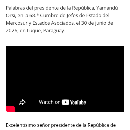
Palabras del presidente de la República, Yamandú
Orsi, en la 68.ª Cumbre de Jefes de Estado del
Mercosur y Estados Asociados, el 30 de junio de
2026, en Luque, Paraguay.
Excelentísimo señor presidente de la República de