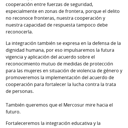
cooperación entre fuerzas de seguridad,
especialmente en zonas de frontera, porque el delito
no reconoce fronteras, nuestra cooperación y
nuestra capacidad de respuesta tampoco debe
reconocerla.
La integración también se expresa en la defensa de la
dignidad humana, por eso impulsaremos la futura
vigencia y aplicación del acuerdo sobre el
reconocimiento mutuo de medidas de protección
para las mujeres en situación de violencia de género y
promoveremos la implementación del acuerdo de
cooperación para fortalecer la lucha contra la trata
de personas.
También queremos que el Mercosur mire hacia el
futuro.
Fortaleceremos la integración educativa y la