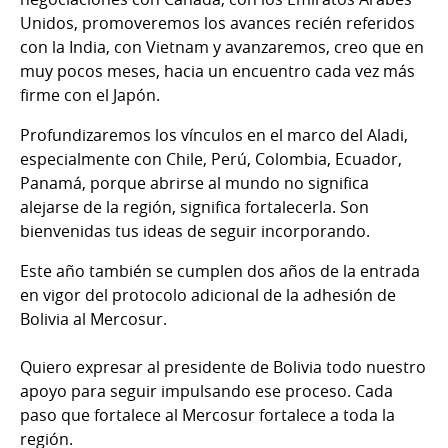
Unidos, promoveremos los avances recién referidos
con la India, con Vietnam y avanzaremos, creo que en
muy pocos meses, hacia un encuentro cada vez más
firme con el Japón.
Profundizaremos los vínculos en el marco del Aladi,
especialmente con Chile, Perú, Colombia, Ecuador,
Panamá, porque abrirse al mundo no significa
alejarse de la región, significa fortalecerla. Son
bienvenidas tus ideas de seguir incorporando.
Este año también se cumplen dos años de la entrada
en vigor del protocolo adicional de la adhesión de
Bolivia al Mercosur.
Quiero expresar al presidente de Bolivia todo nuestro
apoyo para seguir impulsando ese proceso. Cada
paso que fortalece al Mercosur fortalece a toda la
región.