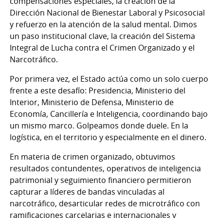
compensaciones especiales, la creación de la
Dirección Nacional de Bienestar Laboral y Psicosocial
y refuerzo en la atención de la salud mental. Dimos
un paso institucional clave, la creación del Sistema
Integral de Lucha contra el Crimen Organizado y el
Narcotráfico.
Por primera vez, el Estado actúa como un solo cuerpo
frente a este desafío: Presidencia, Ministerio del
Interior, Ministerio de Defensa, Ministerio de
Economía, Cancillería e Inteligencia, coordinando bajo
un mismo marco. Golpeamos donde duele. En la
logística, en el territorio y especialmente en el dinero.
En materia de crimen organizado, obtuvimos
resultados contundentes, operativos de inteligencia
patrimonial y seguimiento financiero permitieron
capturar a líderes de bandas vinculadas al
narcotráfico, desarticular redes de microtráfico con
ramificaciones carcelarias e internacionales y