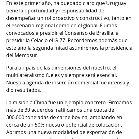
En este primer año, ha quedado claro que Uruguay
tiene la oportunidad y responsabilidad de
desempeñar un rol proactivo y constructivo, tanto en
el escenario regional como en el global. Fuimos
convocados a presidir el Consenso de Brasilia, a
presidir la Celac o el G-77. Recordemos además que
este año la segunda mitad asumiremos la presidencia
del Mercosur.
Para un país de las dimensiones del nuestro, el
multilateralismo fue es y siempre será esencial.
Nuestra agenda de inserción comercial fue intensa y
dio resultados.
La misión a China fue un ejemplo concreto. Firmamos
más de 30 acuerdos, ratificamos una cuota de
300.000 toneladas de carne bovina, ampliando en
cerca de un 50% nuestro potencial de colocación.
Abrimos una nueva modalidad de exportación de