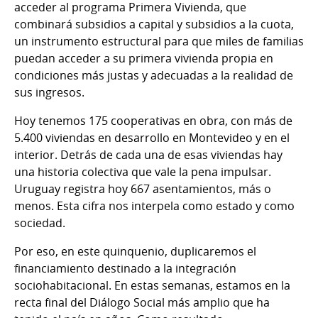
acceder al programa Primera Vivienda, que
combinará subsidios a capital y subsidios a la cuota,
un instrumento estructural para que miles de familias
puedan acceder a su primera vivienda propia en
condiciones más justas y adecuadas a la realidad de
sus ingresos.
Hoy tenemos 175 cooperativas en obra, con más de
5.400 viviendas en desarrollo en Montevideo y en el
interior. Detrás de cada una de esas viviendas hay
una historia colectiva que vale la pena impulsar.
Uruguay registra hoy 667 asentamientos, más o
menos. Esta cifra nos interpela como estado y como
sociedad.
Por eso, en este quinquenio, duplicaremos el
financiamiento destinado a la integración
sociohabitacional. En estas semanas, estamos en la
recta final del Diálogo Social más amplio que ha