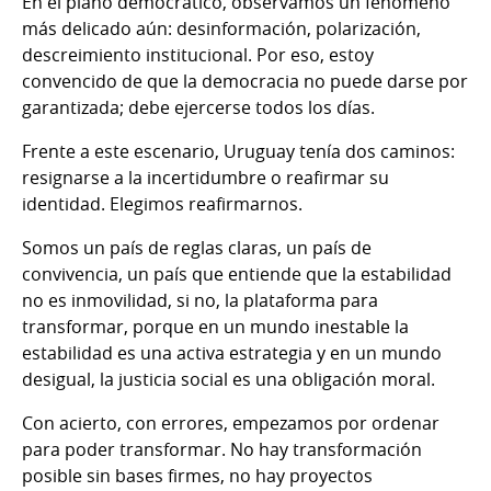
En el plano democrático, observamos un fenómeno
más delicado aún: desinformación, polarización,
descreimiento institucional. Por eso, estoy
convencido de que la democracia no puede darse por
garantizada; debe ejercerse todos los días.
Frente a este escenario, Uruguay tenía dos caminos:
resignarse a la incertidumbre o reafirmar su
identidad. Elegimos reafirmarnos.
Somos un país de reglas claras, un país de
convivencia, un país que entiende que la estabilidad
no es inmovilidad, si no, la plataforma para
transformar, porque en un mundo inestable la
estabilidad es una activa estrategia y en un mundo
desigual, la justicia social es una obligación moral.
Con acierto, con errores, empezamos por ordenar
para poder transformar. No hay transformación
posible sin bases firmes, no hay proyectos