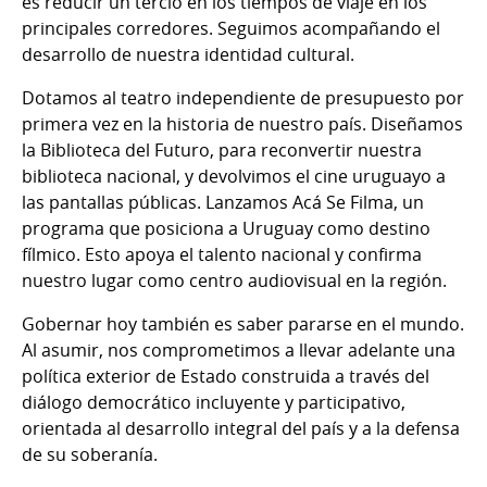
es reducir un tercio en los tiempos de viaje en los
principales corredores. Seguimos acompañando el
desarrollo de nuestra identidad cultural.
Dotamos al teatro independiente de presupuesto por
primera vez en la historia de nuestro país. Diseñamos
la Biblioteca del Futuro, para reconvertir nuestra
biblioteca nacional, y devolvimos el cine uruguayo a
las pantallas públicas. Lanzamos Acá Se Filma, un
programa que posiciona a Uruguay como destino
fílmico. Esto apoya el talento nacional y confirma
nuestro lugar como centro audiovisual en la región.
Gobernar hoy también es saber pararse en el mundo.
Al asumir, nos comprometimos a llevar adelante una
política exterior de Estado construida a través del
diálogo democrático incluyente y participativo,
orientada al desarrollo integral del país y a la defensa
de su soberanía.