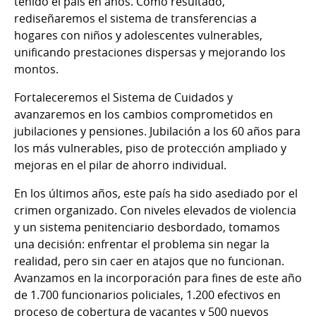
tenido el país en años. Como resultado,
rediseñaremos el sistema de transferencias a
hogares con niños y adolescentes vulnerables,
unificando prestaciones dispersas y mejorando los
montos.
Fortaleceremos el Sistema de Cuidados y
avanzaremos en los cambios comprometidos en
jubilaciones y pensiones. Jubilación a los 60 años para
los más vulnerables, piso de protección ampliado y
mejoras en el pilar de ahorro individual.
En los últimos años, este país ha sido asediado por el
crimen organizado. Con niveles elevados de violencia
y un sistema penitenciario desbordado, tomamos
una decisión: enfrentar el problema sin negar la
realidad, pero sin caer en atajos que no funcionan.
Avanzamos en la incorporación para fines de este año
de 1.700 funcionarios policiales, 1.200 efectivos en
proceso de cobertura de vacantes y 500 nuevos