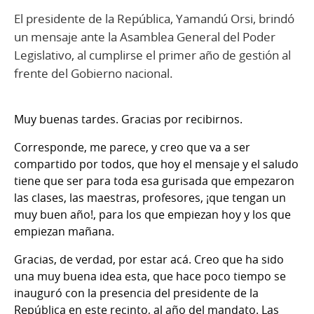
El presidente de la República, Yamandú Orsi, brindó
un mensaje ante la Asamblea General del Poder
Legislativo, al cumplirse el primer año de gestión al
frente del Gobierno nacional.
Muy buenas tardes. Gracias por recibirnos.
Corresponde, me parece, y creo que va a ser
compartido por todos, que hoy el mensaje y el saludo
tiene que ser para toda esa gurisada que empezaron
las clases, las maestras, profesores, ¡que tengan un
muy buen año!, para los que empiezan hoy y los que
empiezan mañana.
Gracias, de verdad, por estar acá. Creo que ha sido
una muy buena idea esta, que hace poco tiempo se
inauguró con la presencia del presidente de la
República en este recinto, al año del mandato. Las