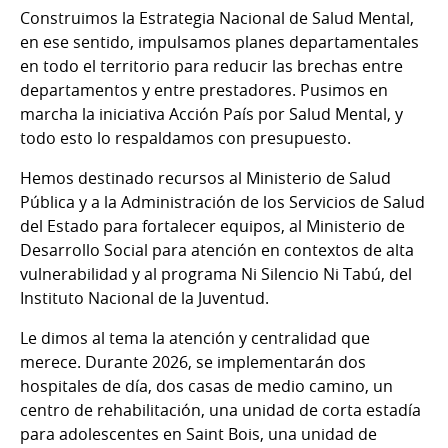
Construimos la Estrategia Nacional de Salud Mental,
en ese sentido, impulsamos planes departamentales
en todo el territorio para reducir las brechas entre
departamentos y entre prestadores. Pusimos en
marcha la iniciativa Acción País por Salud Mental, y
todo esto lo respaldamos con presupuesto.
Hemos destinado recursos al Ministerio de Salud
Pública y a la Administración de los Servicios de Salud
del Estado para fortalecer equipos, al Ministerio de
Desarrollo Social para atención en contextos de alta
vulnerabilidad y al programa Ni Silencio Ni Tabú, del
Instituto Nacional de la Juventud.
Le dimos al tema la atención y centralidad que
merece. Durante 2026, se implementarán dos
hospitales de día, dos casas de medio camino, un
centro de rehabilitación, una unidad de corta estadía
para adolescentes en Saint Bois, una unidad de