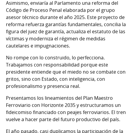
Asimismo, enviaría al Parlamento una reforma del
Código de Proceso Penal elaborada por el grupo
asesor técnico durante el año 2025. Este proyecto de
reforma refuerza garantías fundamentales, concilia la
figura del juez de garantía, actualiza el estatuto de las
víctimas y moderniza el régimen de medidas
cautelares e impugnaciones.
No rompe con lo construido, lo perfecciona.
Trabajamos con responsabilidad porque este
presidente entiende que el miedo no se combate con
gritos, sino con Estado, con inteligencia, con
profesionalismo y presencia real.
Presentamos los lineamientos del Plan Maestro
Ferroviario con Horizonte 2035 y estructuramos un
fideicomiso financiado con peajes ferroviarios. El tren
vuelve a hacer parte del futuro productivo del país.
El año pasado, casi duplicamos la participación de la