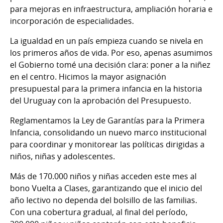
para mejoras en infraestructura, ampliación horaria e
incorporación de especialidades.
La igualdad en un país empieza cuando se nivela en
los primeros años de vida. Por eso, apenas asumimos
el Gobierno tomé una decisión clara: poner a la niñez
en el centro. Hicimos la mayor asignación
presupuestal para la primera infancia en la historia
del Uruguay con la aprobación del Presupuesto.
Reglamentamos la Ley de Garantías para la Primera
Infancia, consolidando un nuevo marco institucional
para coordinar y monitorear las políticas dirigidas a
niños, niñas y adolescentes.
Más de 170.000 niños y niñas acceden este mes al
bono Vuelta a Clases, garantizando que el inicio del
año lectivo no dependa del bolsillo de las familias.
Con una cobertura gradual, al final del período,