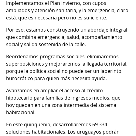
Implementamos el Plan Invierno, con cupos
ampliados y atención sanitaria, y la emergencia, claro
está, que es necesaria pero no es suficiente.
Por eso, estamos construyendo un abordaje integral
que combina emergencia, salud, acompañamiento
social y salida sostenida de la calle.
Reordenamos programas sociales, eliminaremos
superposiciones y mejoraremos la llegada territorial,
porque la política social no puede ser un laberinto
burocrático para quien más necesita ayuda.
Avanzamos en ampliar el acceso al crédito
hipotecario para familias de ingresos medios, que
hoy quedan en una zona intermedia del sistema
habitacional.
En este quinquenio, desarrollaremos 69.334
soluciones habitacionales. Los uruguayos podrán