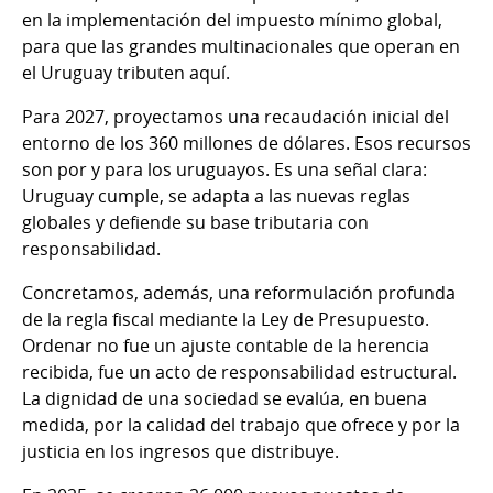
en la implementación del impuesto mínimo global,
para que las grandes multinacionales que operan en
el Uruguay tributen aquí.
Para 2027, proyectamos una recaudación inicial del
entorno de los 360 millones de dólares. Esos recursos
son por y para los uruguayos. Es una señal clara:
Uruguay cumple, se adapta a las nuevas reglas
globales y defiende su base tributaria con
responsabilidad.
Concretamos, además, una reformulación profunda
de la regla fiscal mediante la Ley de Presupuesto.
Ordenar no fue un ajuste contable de la herencia
recibida, fue un acto de responsabilidad estructural.
La dignidad de una sociedad se evalúa, en buena
medida, por la calidad del trabajo que ofrece y por la
justicia en los ingresos que distribuye.