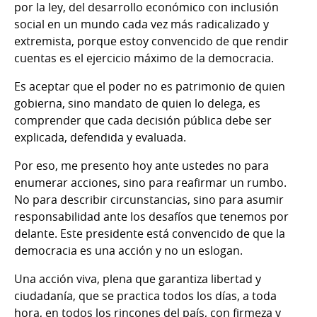
por la ley, del desarrollo económico con inclusión
social en un mundo cada vez más radicalizado y
extremista, porque estoy convencido de que rendir
cuentas es el ejercicio máximo de la democracia.
Es aceptar que el poder no es patrimonio de quien
gobierna, sino mandato de quien lo delega, es
comprender que cada decisión pública debe ser
explicada, defendida y evaluada.
Por eso, me presento hoy ante ustedes no para
enumerar acciones, sino para reafirmar un rumbo.
No para describir circunstancias, sino para asumir
responsabilidad ante los desafíos que tenemos por
delante. Este presidente está convencido de que la
democracia es una acción y no un eslogan.
Una acción viva, plena que garantiza libertad y
ciudadanía, que se practica todos los días, a toda
hora, en todos los rincones del país, con firmeza y