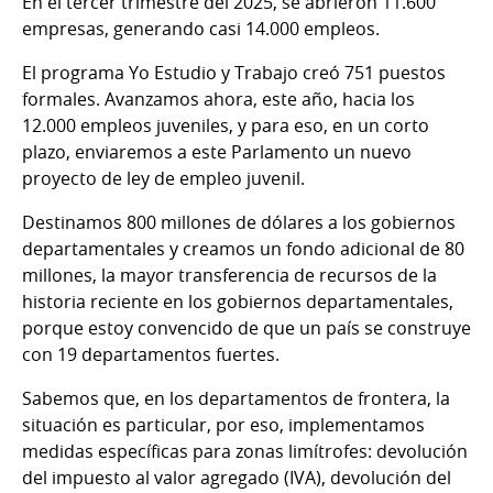
En el tercer trimestre del 2025, se abrieron 11.600
empresas, generando casi 14.000 empleos.
El programa Yo Estudio y Trabajo creó 751 puestos
formales. Avanzamos ahora, este año, hacia los
12.000 empleos juveniles, y para eso, en un corto
plazo, enviaremos a este Parlamento un nuevo
proyecto de ley de empleo juvenil.
Destinamos 800 millones de dólares a los gobiernos
departamentales y creamos un fondo adicional de 80
millones, la mayor transferencia de recursos de la
historia reciente en los gobiernos departamentales,
porque estoy convencido de que un país se construye
con 19 departamentos fuertes.
Sabemos que, en los departamentos de frontera, la
situación es particular, por eso, implementamos
medidas específicas para zonas limítrofes: devolución
del impuesto al valor agregado (IVA), devolución del