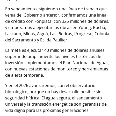
En saneamiento, siguiendo una línea de trabajo que
venía del Gobierno anterior, confirmamos una línea
de crédito con Fonplata, con 325 millones de dólares,
y empezamos a ejecutar las obras en Young, Rocha,
Lascano, Minas, Aiguá, Las Piedras, Progreso, Colonia
del Sacramento y Ecilda Paullier.
La meta es ejecutar 40 millones de dólares anuales,
superando ampliamente los niveles históricos de
inversión. Implementamos el Plan Nacional de Aguas,
con nuevas estaciones de monitoreo y herramientas
de alerta temprana.
Y en el 2026 avanzaremos, con el observatorio
hidrológico, porque no hay desarrollo posible sin
seguridad hídrica. El agua segura, el saneamiento
universal y la transición energética son garantías de
vida digna para las próximas generaciones.