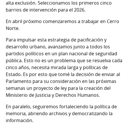
alta exclusión. Seleccionamos los primeros cinco
barrios de intervención para el 2026.
En abril próximo comenzaremos a trabajar en Cerro
Norte.
Para impulsar esta estrategia de pacificación y
desarrollo urbano, avanzamos junto a todos los
partidos políticos en un plan nacional de seguridad
pública. Esto no es un problema que se resuelva cada
cinco años, necesita mirada larga y políticas de
Estado. Es por esto que tomé la decisión de enviar al
Parlamento para su consideración en las próximas
semanas un proyecto de ley para la creación del
Ministerio de Justicia y Derechos Humanos.
En paralelo, seguiremos fortaleciendo la política de
memoria, abriendo archivos y democratizando la
información.