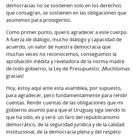
democracias no se sostienen solo en los derechos
que consagran, se sostienen en las obligaciones que
asumimos para protegerlos.
Como primer punto, quiero agradecer a este cuerpo.
A fuerza de diálogo, mucho diálogo y capacidad de
acuerdo, un valor de nuestra democracia que
muchas veces no reconocemos, conseguimos la
aprobación inédita y reveladora de la norma madre
de todo gobierno, la Ley de Presupuesto. ¡Muchísimas
gracias!
Hoy, estoy aquí ante esta asamblea, por supuesto,
para agradecer, pero fundamentalmente para rendir
cuentas. Rendir cuentas de las obligaciones que mi
gobierno asumió para que el Uruguay siga siendo lo
que ha sido, es y será: un faro del republicanismo
democrático, de la seguridad jurídica y de la calidad
institucional, de la democracia plena y del respeto