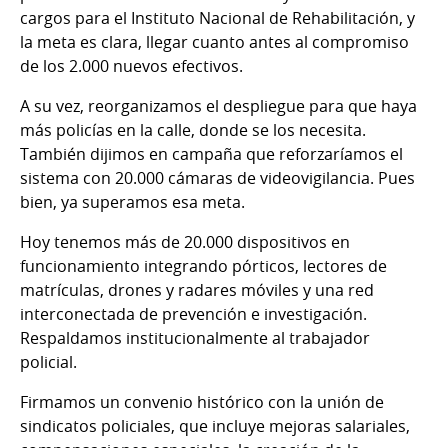
cargos para el Instituto Nacional de Rehabilitación, y
la meta es clara, llegar cuanto antes al compromiso
de los 2.000 nuevos efectivos.
A su vez, reorganizamos el despliegue para que haya
más policías en la calle, donde se los necesita.
También dijimos en campaña que reforzaríamos el
sistema con 20.000 cámaras de videovigilancia. Pues
bien, ya superamos esa meta.
Hoy tenemos más de 20.000 dispositivos en
funcionamiento integrando pórticos, lectores de
matrículas, drones y radares móviles y una red
interconectada de prevención e investigación.
Respaldamos institucionalmente al trabajador
policial.
Firmamos un convenio histórico con la unión de
sindicatos policiales, que incluye mejoras salariales,