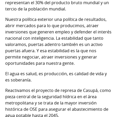
representan el 30% del producto bruto mundial y un
tercio de la población mundial.
Nuestra política exterior una política de resultados,
abrir mercados para lo que producimos, atraer
inversiones que generen empleo y defender el interés
nacional con inteligencia. La estabilidad que tanto
valoramos, puertas adentro también es un activo
puertas afuera. Y esa estabilidad es la que nos
permite negociar, atraer inversiones y generar
oportunidades para nuestra gente.
El agua es salud, es producción, es calidad de vida y
es soberanía.
Reactivamos el proyecto de represa de Casupá, como
pieza central de la seguridad hídrica en el área
metropolitana y se trata de la mayor inversión
histórica de OSE para asegurar el abastecimiento de
agua potable hasta el 2045.