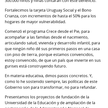
300.000 niños y niñas contarán con este beneficio.
Fortalecimos la tarjeta Uruguay Social y el Bono
Crianza, con incrementos de hasta el 50% para los
hogares de mayor vulnerabilidad.
Comenzó el programa Crece desde el Pie, para
acompañar a las familias desde el nacimiento,
articulando salud, vivienda y desarrollo infantil, para
que ningún niño dé sus primeros pasos en una casa
con piso de tierra, porque estamos convencidos,
estoy convencido, de que un país que invierte en sus
gurises está construyendo futuro.
En materia educativa, dimos pasos concretos. Y,
como lo he sostenido siempre, las políticas de este
Gobierno son para transformar, no para refundar.
Presentamos los proyectos de fundación de la
Universidad de la Educación y de ampliación de la