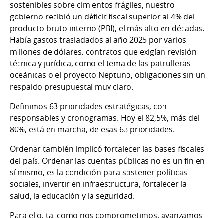
sostenibles sobre cimientos frágiles, nuestro
gobierno recibió un déficit fiscal superior al 4% del
producto bruto interno (PBI), el más alto en décadas.
Había gastos trasladados al año 2025 por varios
millones de dólares, contratos que exigían revisión
técnica y jurídica, como el tema de las patrulleras
oceánicas o el proyecto Neptuno, obligaciones sin un
respaldo presupuestal muy claro.
Definimos 63 prioridades estratégicas, con
responsables y cronogramas. Hoy el 82,5%, más del
80%, está en marcha, de esas 63 prioridades.
Ordenar también implicó fortalecer las bases fiscales
del país. Ordenar las cuentas públicas no es un fin en
sí mismo, es la condición para sostener políticas
sociales, invertir en infraestructura, fortalecer la
salud, la educación y la seguridad.
Para ello, tal como nos comprometimos, avanzamos