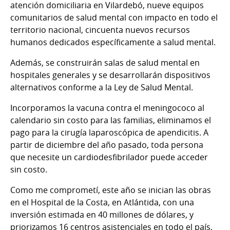
atención domiciliaria en Vilardebó, nueve equipos
comunitarios de salud mental con impacto en todo el
territorio nacional, cincuenta nuevos recursos
humanos dedicados específicamente a salud mental.
Además, se construirán salas de salud mental en
hospitales generales y se desarrollarán dispositivos
alternativos conforme a la Ley de Salud Mental.
Incorporamos la vacuna contra el meningococo al
calendario sin costo para las familias, eliminamos el
pago para la cirugía laparoscópica de apendicitis. A
partir de diciembre del año pasado, toda persona
que necesite un cardiodesfibrilador puede acceder
sin costo.
Como me comprometí, este año se inician las obras
en el Hospital de la Costa, en Atlántida, con una
inversión estimada en 40 millones de dólares, y
priorizamos 16 centros asistenciales en todo el país,