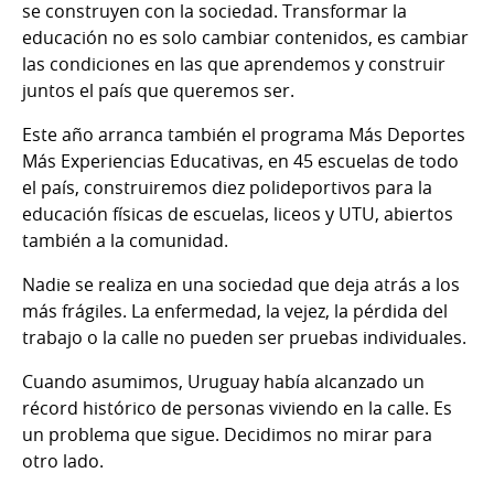
se construyen con la sociedad. Transformar la
educación no es solo cambiar contenidos, es cambiar
las condiciones en las que aprendemos y construir
juntos el país que queremos ser.
Este año arranca también el programa Más Deportes
Más Experiencias Educativas, en 45 escuelas de todo
el país, construiremos diez polideportivos para la
educación físicas de escuelas, liceos y UTU, abiertos
también a la comunidad.
Nadie se realiza en una sociedad que deja atrás a los
más frágiles. La enfermedad, la vejez, la pérdida del
trabajo o la calle no pueden ser pruebas individuales.
Cuando asumimos, Uruguay había alcanzado un
récord histórico de personas viviendo en la calle. Es
un problema que sigue. Decidimos no mirar para
otro lado.