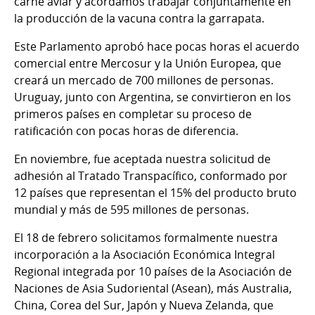
carne aviar y acordamos trabajar conjuntamente en
la producción de la vacuna contra la garrapata.
Este Parlamento aprobó hace pocas horas el acuerdo
comercial entre Mercosur y la Unión Europea, que
creará un mercado de 700 millones de personas.
Uruguay, junto con Argentina, se convirtieron en los
primeros países en completar su proceso de
ratificación con pocas horas de diferencia.
En noviembre, fue aceptada nuestra solicitud de
adhesión al Tratado Transpacífico, conformado por
12 países que representan el 15% del producto bruto
mundial y más de 595 millones de personas.
El 18 de febrero solicitamos formalmente nuestra
incorporación a la Asociación Económica Integral
Regional integrada por 10 países de la Asociación de
Naciones de Asia Sudoriental (Asean), más Australia,
China, Corea del Sur, Japón y Nueva Zelanda, que