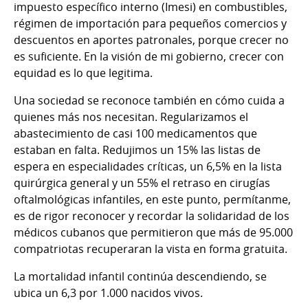
impuesto específico interno (Imesi) en combustibles,
régimen de importación para pequeños comercios y
descuentos en aportes patronales, porque crecer no
es suficiente. En la visión de mi gobierno, crecer con
equidad es lo que legitima.
Una sociedad se reconoce también en cómo cuida a
quienes más nos necesitan. Regularizamos el
abastecimiento de casi 100 medicamentos que
estaban en falta. Redujimos un 15% las listas de
espera en especialidades críticas, un 6,5% en la lista
quirúrgica general y un 55% el retraso en cirugías
oftalmológicas infantiles, en este punto, permítanme,
es de rigor reconocer y recordar la solidaridad de los
médicos cubanos que permitieron que más de 95.000
compatriotas recuperaran la vista en forma gratuita.
La mortalidad infantil continúa descendiendo, se
ubica un 6,3 por 1.000 nacidos vivos.