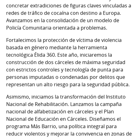
concretar extradiciones de figuras claves vinculadas a
redes de tráfico de cocaína con destino a Europa.
Avanzamos en la consolidación de un modelo de
Policía Comunitaria orientada a problemas.
Fortalecimos la protección de víctima de violencia
basada en género mediante la herramienta
tecnológica Élida 360. Este año, iniciaremos la
construcción de dos cárceles de máxima seguridad
con estrictos controles y tecnología de punta para
personas imputadas o condenadas por delitos que
representan un alto riesgo para la seguridad pública.
Asimismo, iniciamos la transformación del Instituto
Nacional de Rehabilitación. Lanzamos la campaña
nacional de alfabetización en cárceles y el Plan
Nacional de Educación en Cárceles. Diseñamos el
programa Más Barrio, una política integral para
reducir violentos y mejorar la convivencia en zonas de