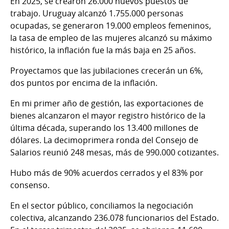
En 2025, se crearon 26.000 nuevos puestos de
trabajo. Uruguay alcanzó 1.755.000 personas
ocupadas, se generaron 19.000 empleos femeninos,
la tasa de empleo de las mujeres alcanzó su máximo
histórico, la inflación fue la más baja en 25 años.
Proyectamos que las jubilaciones crecerán un 6%,
dos puntos por encima de la inflación.
En mi primer año de gestión, las exportaciones de
bienes alcanzaron el mayor registro histórico de la
última década, superando los 13.400 millones de
dólares. La decimoprimera ronda del Consejo de
Salarios reunió 248 mesas, más de 990.000 cotizantes.
Hubo más de 90% acuerdos cerrados y el 83% por
consenso.
En el sector público, conciliamos la negociación
colectiva, alcanzando 236.078 funcionarios del Estado.