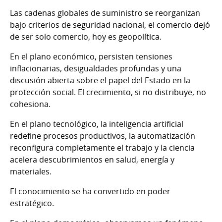
Las cadenas globales de suministro se reorganizan
bajo criterios de seguridad nacional, el comercio dejó
de ser solo comercio, hoy es geopolítica.
En el plano económico, persisten tensiones
inflacionarias, desigualdades profundas y una
discusión abierta sobre el papel del Estado en la
protección social. El crecimiento, si no distribuye, no
cohesiona.
En el plano tecnológico, la inteligencia artificial
redefine procesos productivos, la automatización
reconfigura completamente el trabajo y la ciencia
acelera descubrimientos en salud, energía y
materiales.
El conocimiento se ha convertido en poder
estratégico.