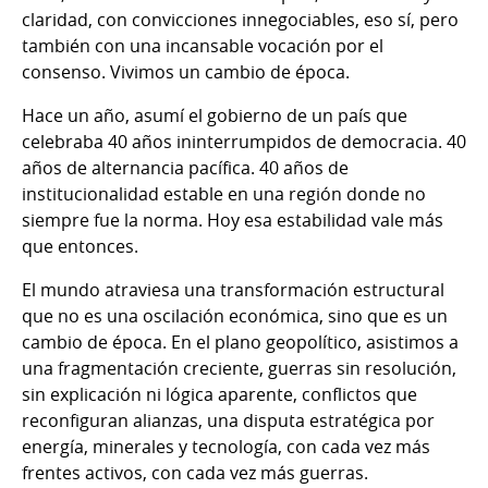
claridad, con convicciones innegociables, eso sí, pero
también con una incansable vocación por el
consenso. Vivimos un cambio de época.
Hace un año, asumí el gobierno de un país que
celebraba 40 años ininterrumpidos de democracia. 40
años de alternancia pacífica. 40 años de
institucionalidad estable en una región donde no
siempre fue la norma. Hoy esa estabilidad vale más
que entonces.
El mundo atraviesa una transformación estructural
que no es una oscilación económica, sino que es un
cambio de época. En el plano geopolítico, asistimos a
una fragmentación creciente, guerras sin resolución,
sin explicación ni lógica aparente, conflictos que
reconfiguran alianzas, una disputa estratégica por
energía, minerales y tecnología, con cada vez más
frentes activos, con cada vez más guerras.