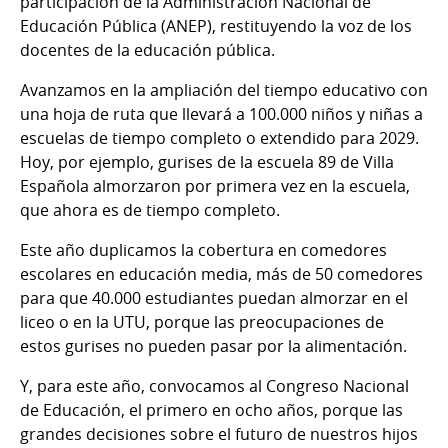
participación de la Administración Nacional de
Educación Pública (ANEP), restituyendo la voz de los
docentes de la educación pública.
Avanzamos en la ampliación del tiempo educativo con
una hoja de ruta que llevará a 100.000 niños y niñas a
escuelas de tiempo completo o extendido para 2029.
Hoy, por ejemplo, gurises de la escuela 89 de Villa
Española almorzaron por primera vez en la escuela,
que ahora es de tiempo completo.
Este año duplicamos la cobertura en comedores
escolares en educación media, más de 50 comedores
para que 40.000 estudiantes puedan almorzar en el
liceo o en la UTU, porque las preocupaciones de
estos gurises no pueden pasar por la alimentación.
Y, para este año, convocamos al Congreso Nacional
de Educación, el primero en ocho años, porque las
grandes decisiones sobre el futuro de nuestros hijos