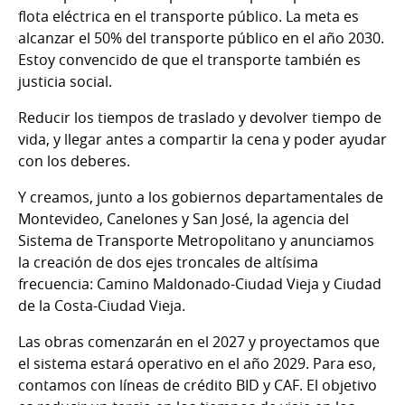
flota eléctrica en el transporte público. La meta es
alcanzar el 50% del transporte público en el año 2030.
Estoy convencido de que el transporte también es
justicia social.
Reducir los tiempos de traslado y devolver tiempo de
vida, y llegar antes a compartir la cena y poder ayudar
con los deberes.
Y creamos, junto a los gobiernos departamentales de
Montevideo, Canelones y San José, la agencia del
Sistema de Transporte Metropolitano y anunciamos
la creación de dos ejes troncales de altísima
frecuencia: Camino Maldonado-Ciudad Vieja y Ciudad
de la Costa-Ciudad Vieja.
Las obras comenzarán en el 2027 y proyectamos que
el sistema estará operativo en el año 2029. Para eso,
contamos con líneas de crédito BID y CAF. El objetivo