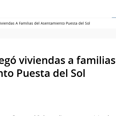
viendas A Familias del Asentamiento Puesta del Sol
gó viviendas a familias
to Puesta del Sol