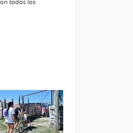
con todos los