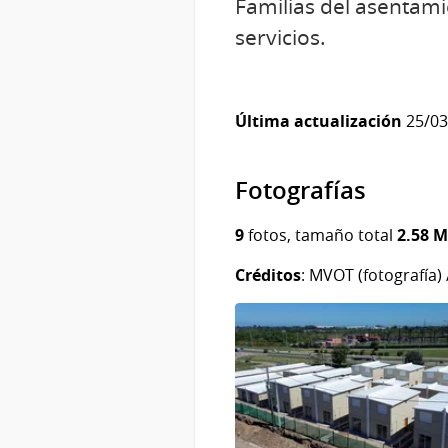
Familias del asentami
servicios.
Última actualización
25/03/
Fotografías
9
fotos, tamaño total
2.58 
Créditos
: MVOT (fotografía) 