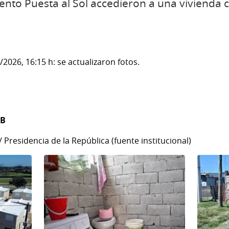
ento Puesta al Sol accedieron a una vivienda 
2026, 16:15 h: se actualizaron fotos.
MB
/ Presidencia de la República (fuente institucional)