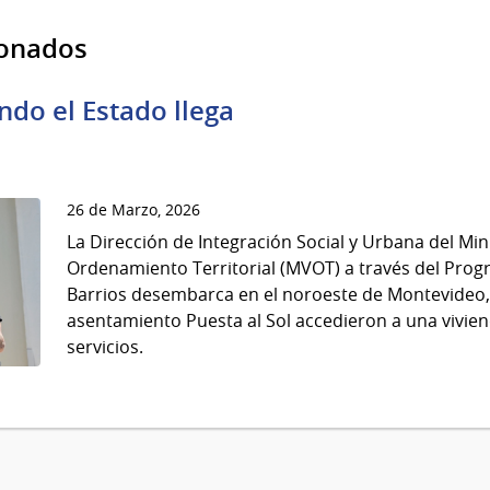
ionados
ando el Estado llega
26 de Marzo, 2026
La Dirección de Integración Social y Urbana del Min
Ordenamiento Territorial (MVOT) a través del Pro
Barrios desembarca en el noroeste de Montevideo, 
asentamiento Puesta al Sol accedieron a una vivie
servicios.