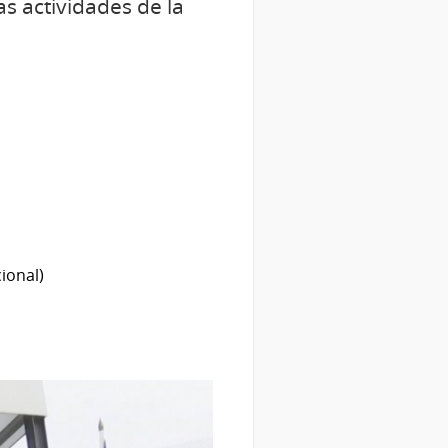
as actividades de la
ional)