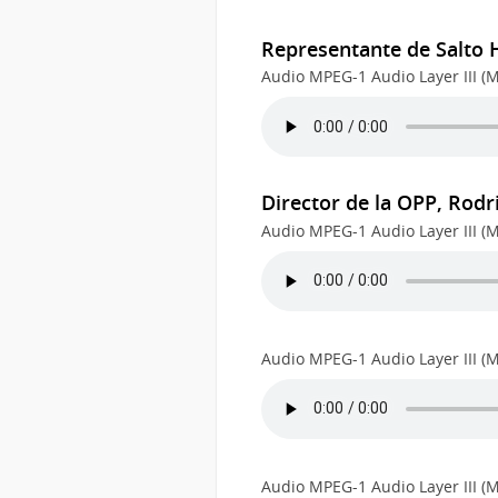
Representante de Salto 
Audio MPEG-1 Audio Layer III (M
Director de la OPP, Rodr
Audio MPEG-1 Audio Layer III (M
Audio MPEG-1 Audio Layer III (M
Audio MPEG-1 Audio Layer III (M