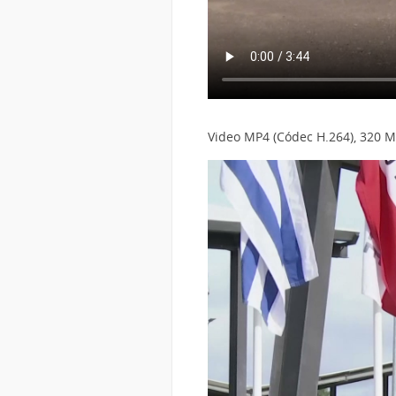
Video MP4 (Códec H.264), 320 M