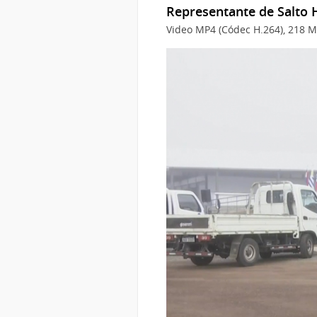
Representante de Salto 
Video MP4 (Códec H.264), 218 M