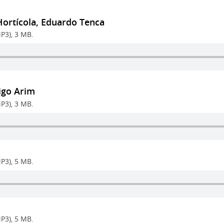
Hortícola, Eduardo Tenca
P3), 3 MB.
igo Arim
P3), 3 MB.
P3), 5 MB.
P3), 5 MB.