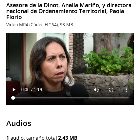
Asesora de la Dinot, Analía Mariño, y directora
nacional de Ordenamiento Territorial, Paola
Florio
Video MP4 (Códec H.264), 93 MB.
Audios
1
audio, tamaño total
2.43 MB