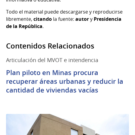
Todo el material puede descargarse y reproducirse
libremente,
citando
la fuente:
autor
y
Presidencia
de la República
.
Contenidos Relacionados
Articulación del MVOT e intendencia
Plan piloto en Minas procura
recuperar áreas urbanas y reducir la
cantidad de viviendas vacías