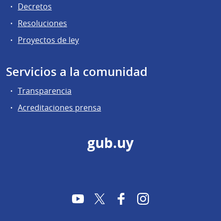
Decretos
Resoluciones
Proyectos de ley
Servicios a la comunidad
Transparencia
Acreditaciones prensa
gub.uy
YouTube
Twitter
Facebook
Instagram