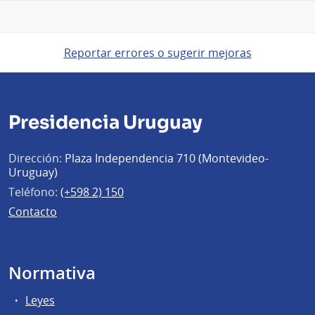
Reportar errores o sugerir mejoras
Presidencia Uruguay
Dirección:
Plaza Independencia 710 (Montevideo-
Uruguay)
Teléfono:
(+598 2) 150
Contacto
Normativa
Leyes