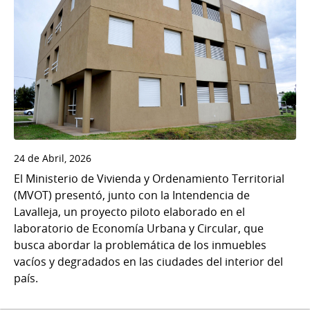
24 de Abril, 2026
El Ministerio de Vivienda y Ordenamiento Territorial
(MVOT) presentó, junto con la Intendencia de
Lavalleja, un proyecto piloto elaborado en el
laboratorio de Economía Urbana y Circular, que
busca abordar la problemática de los inmuebles
vacíos y degradados en las ciudades del interior del
país.