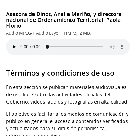
Asesora de Dinot, Analía Mariño, y directora
nacional de Ordenamiento Territorial, Paola
Florio
Audio MPEG-1 Audio Layer III (MP3), 2 MB.
Términos y condiciones de uso
En esta sección se publican materiales audiovisuales
de uso libre sobre las actividades oficiales del
Gobierno: videos, audios y fotografías en alta calidad.
El objetivo es facilitar a los medios de comunicación y
público en general el acceso a contenidos verificados
y actualizados para su difusión periodística,
informativa o educativa.