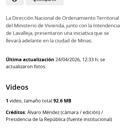
La Dirección Nacional de Ordenamiento Territorial
del Ministerio de Vivienda, junto con la Intendencia
de Lavalleja, presentaron una iniciativa que se
llevará adelante en la ciudad de Minas.
Última actualización
24/04/2026, 12:33 h: se
actualizaron fotos.
Videos
1
video, tamaño total
92.6 MB
Créditos
: Álvaro Méndez (cámara / edición) /
Presidencia de la República (fuente institucional)