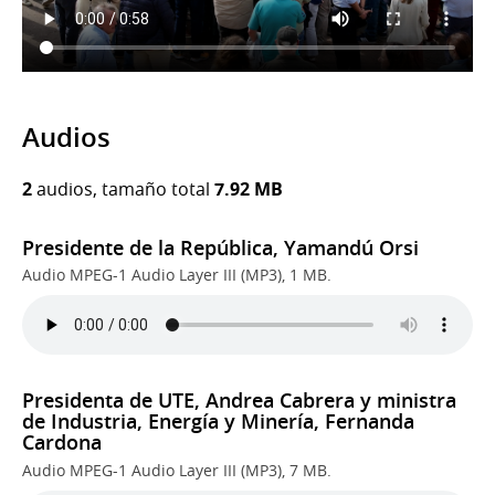
Audios
2
audios, tamaño total
7.92 MB
Presidente de la República, Yamandú Orsi
Audio MPEG-1 Audio Layer III (MP3), 1 MB.
Presidenta de UTE, Andrea Cabrera y ministra
de Industria, Energía y Minería, Fernanda
Cardona
Audio MPEG-1 Audio Layer III (MP3), 7 MB.