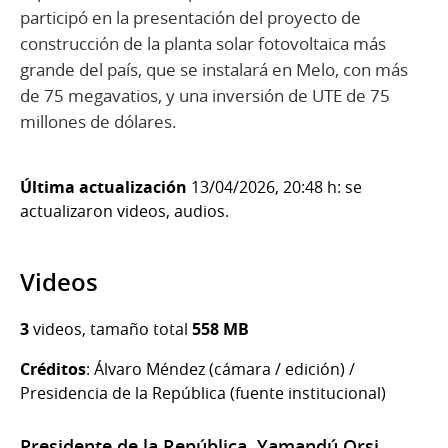
participó en la presentación del proyecto de
construcción de la planta solar fotovoltaica más
grande del país, que se instalará en Melo, con más
de 75 megavatios, y una inversión de UTE de 75
millones de dólares.
Última actualización
13/04/2026, 20:48 h: se
actualizaron videos, audios.
Videos
3
videos, tamaño total
558 MB
Créditos
: Álvaro Méndez (cámara / edición) /
Presidencia de la República (fuente institucional)
Presidente de la República, Yamandú Orsi