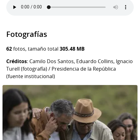
Fotografías
62
fotos, tamaño total
305.48 MB
Créditos
: Camilo Dos Santos, Eduardo Collins, Ignacio
Turell (fotografía) / Presidencia de la República
(fuente institucional)