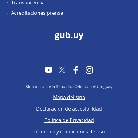
Transparencia
Acreditaciones prensa
gub.uy
YouTube
Twitter
Facebook
Instagram
Sitio oficial de la República Oriental del Uruguay
Mapa del sitio
Declaración de accesibilidad
Política de Privacidad
Términos y condiciones de uso