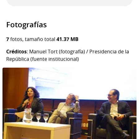
Fotografías
7
fotos, tamaño total
41.37 MB
Créditos
: Manuel Tort (fotografía) / Presidencia de la
República (fuente institucional)