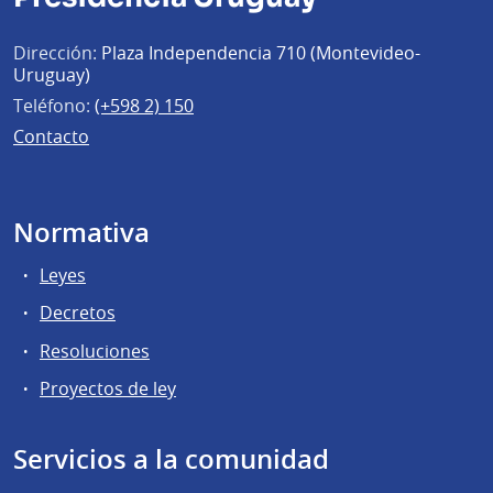
Dirección:
Plaza Independencia 710 (Montevideo-
Uruguay)
Teléfono:
(+598 2) 150
Contacto
Normativa
Leyes
Decretos
Resoluciones
Proyectos de ley
Servicios a la comunidad