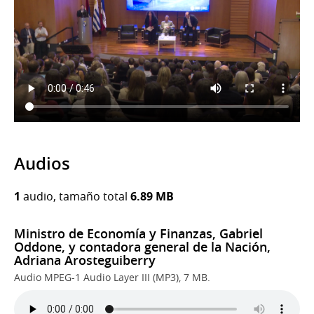
Audios
1
audio, tamaño total
6.89 MB
Ministro de Economía y Finanzas, Gabriel
Oddone, y contadora general de la Nación,
Adriana Arosteguiberry
Audio MPEG-1 Audio Layer III (MP3), 7 MB.