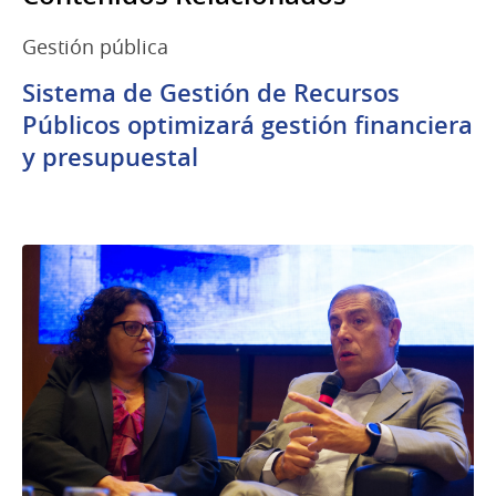
Gestión pública
Sistema de Gestión de Recursos
Públicos optimizará gestión financiera
y presupuestal