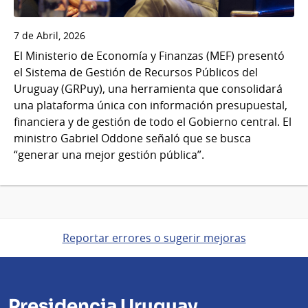
7 de Abril, 2026
El Ministerio de Economía y Finanzas (MEF) presentó
el Sistema de Gestión de Recursos Públicos del
Uruguay (GRPuy), una herramienta que consolidará
una plataforma única con información presupuestal,
financiera y de gestión de todo el Gobierno central. El
ministro Gabriel Oddone señaló que se busca
“generar una mejor gestión pública”.
Reportar errores o sugerir mejoras
Presidencia Uruguay