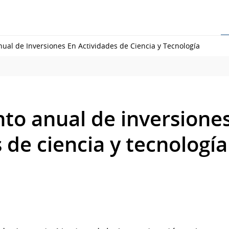
ual de Inversiones En Actividades de Ciencia y Tecnología
to anual de inversione
 de ciencia y tecnología