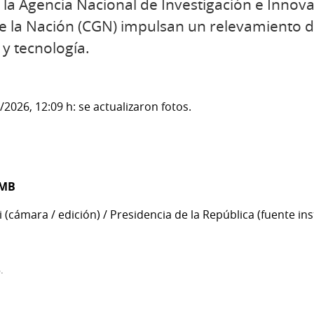
la Agencia Nacional de Investigación e Innovac
e la Nación (CGN) impulsan un relevamiento d
 y tecnología.
2026, 12:09 h: se actualizaron fotos.
 MB
 (cámara / edición) / Presidencia de la República (fuente ins
.