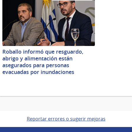
Roballo informó que resguardo,
abrigo y alimentación están
asegurados para personas
evacuadas por inundaciones
Reportar errores o sugerir mejoras