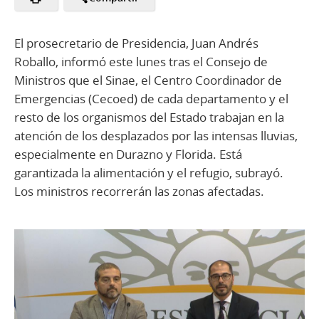
El prosecretario de Presidencia, Juan Andrés
Roballo, informó este lunes tras el Consejo de
Ministros que el Sinae, el Centro Coordinador de
Emergencias (Cecoed) de cada departamento y el
resto de los organismos del Estado trabajan en la
atención de los desplazados por las intensas lluvias,
especialmente en Durazno y Florida. Está
garantizada la alimentación y el refugio, subrayó.
Los ministros recorrerán las zonas afectadas.