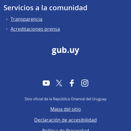
Servicios a la comunidad
Transparencia
Acreditaciones prensa
gub.uy
YouTube
Twitter
Facebook
Instagram
Sitio oficial de la República Oriental del Uruguay
Mapa del sitio
Declaración de accesibilidad
Política de Privacidad