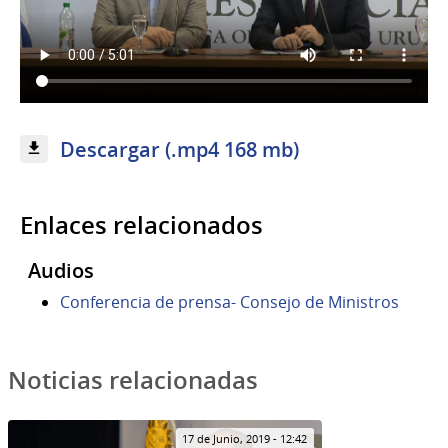
Descargar (.mp4 168 mb)
Enlaces relacionados
Audios
Conferencia de prensa- Consejo de Ministros
Noticias relacionadas
17 de Junio, 2019 - 12:42