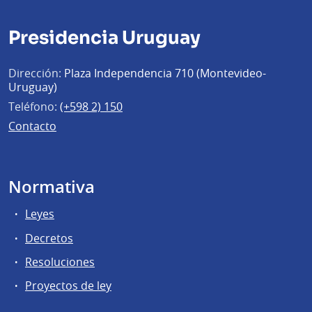
Presidencia Uruguay
Dirección:
Plaza Independencia 710 (Montevideo-
Uruguay)
Teléfono:
(+598 2) 150
Contacto
Normativa
Leyes
Decretos
Resoluciones
Proyectos de ley