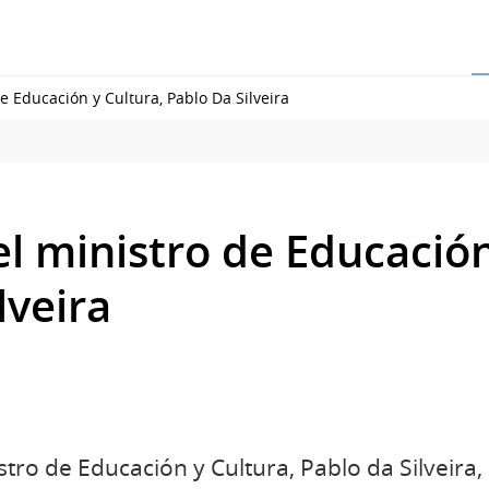
e Educación y Cultura, Pablo Da Silveira
l ministro de Educación
lveira
stro de Educación y Cultura, Pablo da Silveira