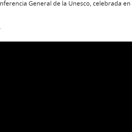
nferencia General de la Unesco, celebrada en 
e