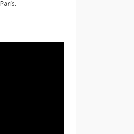
París.