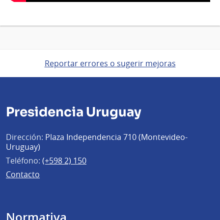
Reportar errores o sugerir mejoras
Presidencia Uruguay
Dirección:
Plaza Independencia 710 (Montevideo-
Uruguay)
Teléfono:
(+598 2) 150
Contacto
Normativa