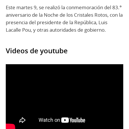
Este martes 9, se realizó la conmemoración del 83.°
aniversario de la Noche de los Cristales Rotos, con la
presencia del presidente de la República, Luis
Lacalle Pou, y otras autoridades de gobierno.
Videos de youtube