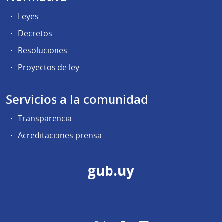
Leyes
Decretos
Resoluciones
Proyectos de ley
Servicios a la comunidad
Transparencia
Acreditaciones prensa
gub.uy