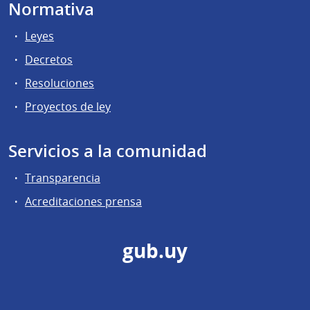
Normativa
Leyes
Decretos
Resoluciones
Proyectos de ley
Servicios a la comunidad
Transparencia
Acreditaciones prensa
gub.uy