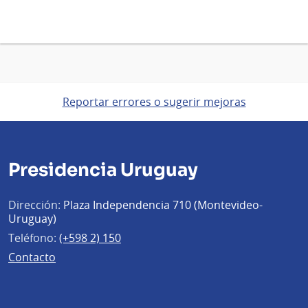
Reportar errores o sugerir mejoras
Presidencia Uruguay
Dirección:
Plaza Independencia 710 (Montevideo-
Uruguay)
Teléfono:
(+598 2) 150
Contacto