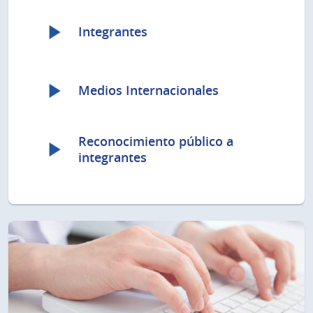
Integrantes
Medios Internacionales
Reconocimiento público a
integrantes