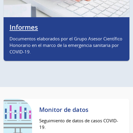
Informes
Documentos elaborados por el Grupo Asesor Científico
Honorario en el marco de la emergencia sanitaria por
COVID-19.
Monitor de datos
Seguimiento de datos de casos COVID-
19.