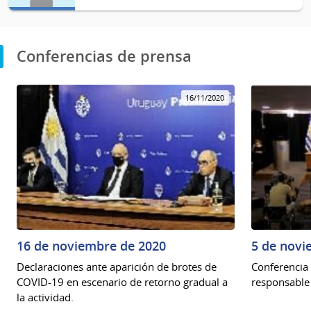
Conferencias de prensa
16/11/2020
16 de noviembre de 2020
5 de novi
Declaraciones ante aparición de brotes de
Conferencia 
COVID-19 en escenario de retorno gradual a
responsable 
la actividad.