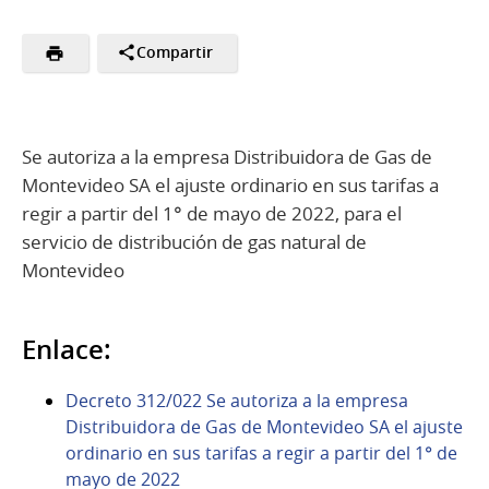
Compartir
Se autoriza a la empresa Distribuidora de Gas de
Montevideo SA el ajuste ordinario en sus tarifas a
regir a partir del 1° de mayo de 2022, para el
servicio de distribución de gas natural de
Montevideo
Enlace:
Decreto 312/022 Se autoriza a la empresa
Distribuidora de Gas de Montevideo SA el ajuste
ordinario en sus tarifas a regir a partir del 1° de
mayo de 2022