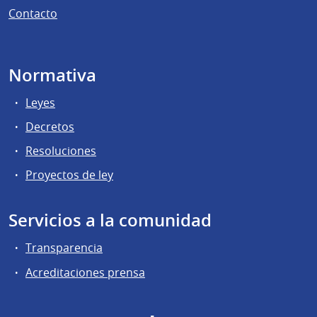
Contacto
Normativa
Leyes
Decretos
Resoluciones
Proyectos de ley
Servicios a la comunidad
Transparencia
Acreditaciones prensa