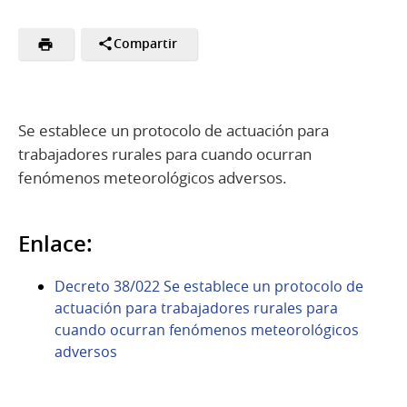
Compartir
Se establece un protocolo de actuación para
trabajadores rurales para cuando ocurran
fenómenos meteorológicos adversos.
Enlace:
Decreto 38/022 Se establece un protocolo de
actuación para trabajadores rurales para
cuando ocurran fenómenos meteorológicos
adversos