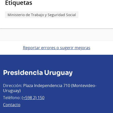
Etiquetas
Ministerio de Trabajo y Seguridad Social
Reportar errores o sugerir mejoras
Presidencia Uruguay
Dirección:
Plaza Independencia 710 (Montevideo-
Uruguay)
Teléfono:
(+598 2) 150
Contacto