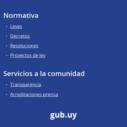
Normativa
Leyes
Decretos
Resoluciones
Proyectos de ley
Servicios a la comunidad
Transparencia
Acreditaciones prensa
gub.uy