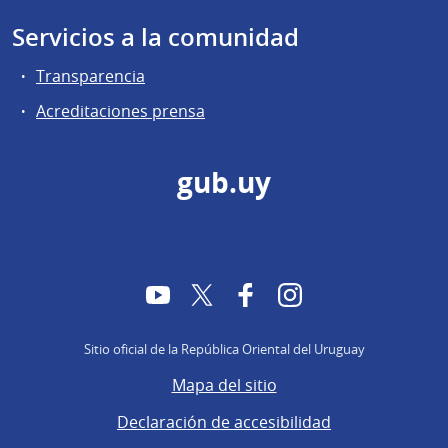
Servicios a la comunidad
Transparencia
Acreditaciones prensa
gub.uy
YouTube
Twitter
Facebook
Instagram
Sitio oficial de la República Oriental del Uruguay
Mapa del sitio
Declaración de accesibilidad