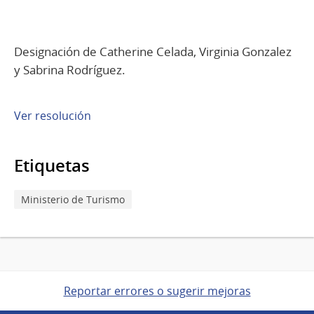
Designación de Catherine Celada, Virginia Gonzalez
y Sabrina Rodríguez.
Ver resolución
Etiquetas
Ministerio de Turismo
Reportar errores o sugerir mejoras