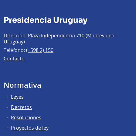
Presidencia Uruguay
Dirección:
Plaza Independencia 710 (Montevideo-
Uruguay)
Teléfono:
(+598 2) 150
Contacto
Normativa
Leyes
Decretos
Resoluciones
Proyectos de ley