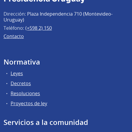
Dirección:
Plaza Independencia 710 (Montevideo-
Uruguay)
Teléfono:
(+598 2) 150
Contacto
Normativa
Leyes
Decretos
Resoluciones
Proyectos de ley
Servicios a la comunidad