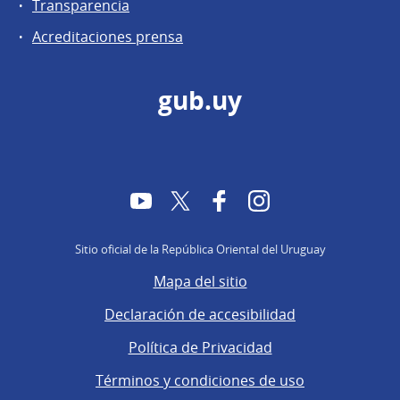
Transparencia
Acreditaciones prensa
gub.uy
YouTube
Twitter
Facebook
Instagram
Sitio oficial de la República Oriental del Uruguay
Mapa del sitio
Declaración de accesibilidad
Política de Privacidad
Términos y condiciones de uso