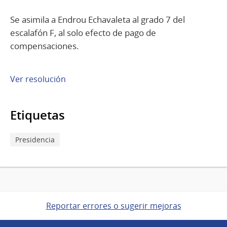
Se asimila a Endrou Echavaleta al grado 7 del
escalafón F, al solo efecto de pago de
compensaciones.
Ver resolución
Etiquetas
Presidencia
Reportar errores o sugerir mejoras