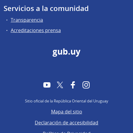
Servicios a la comunidad
Transparencia
Acreditaciones prensa
gub.uy
YouTube
Twitter
Facebook
Instagram
Sitio oficial de la República Oriental del Uruguay
Mapa del sitio
Declaración de accesibilidad