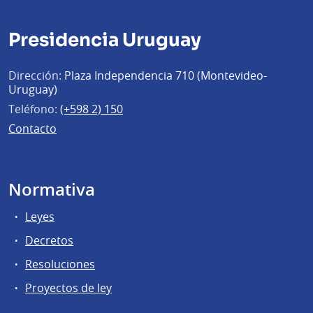
Presidencia Uruguay
Dirección:
Plaza Independencia 710 (Montevideo-
Uruguay)
Teléfono:
(+598 2) 150
Contacto
Normativa
Leyes
Decretos
Resoluciones
Proyectos de ley