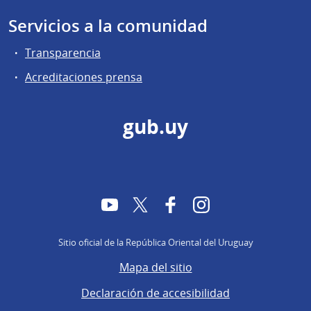
Servicios a la comunidad
Transparencia
Acreditaciones prensa
gub.uy
YouTube
Twitter
Facebook
Instagram
Sitio oficial de la República Oriental del Uruguay
Mapa del sitio
Declaración de accesibilidad