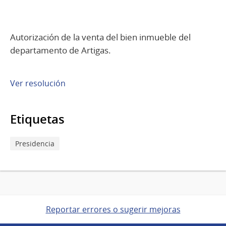
Autorización de la venta del bien inmueble del
departamento de Artigas.
Ver resolución
Etiquetas
Presidencia
Reportar errores o sugerir mejoras