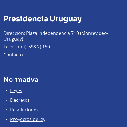
Presidencia Uruguay
Dirección:
Plaza Independencia 710 (Montevideo-
Uruguay)
Teléfono:
(+598 2) 150
Contacto
Normativa
Leyes
Decretos
Resoluciones
Proyectos de ley