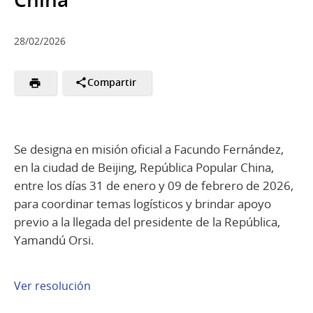
28/02/2026
Compartir
Se designa en misión oficial a Facundo Fernández,
en la ciudad de Beijing, República Popular China,
entre los días 31 de enero y 09 de febrero de 2026,
para coordinar temas logísticos y brindar apoyo
previo a la llegada del presidente de la República,
Yamandú Orsi.
Ver resolución