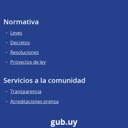
Normativa
Leyes
Decretos
Resoluciones
Proyectos de ley
Servicios a la comunidad
Transparencia
Acreditaciones prensa
gub.uy