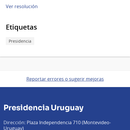
Ver resolución
Etiquetas
Presidencia
Reportar errores o sugerir mejoras
Presidencia Uruguay
Dirección:
Plaza Independencia 710 (Montevideo-
Uruguay)