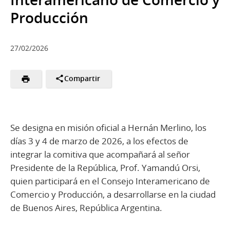
Producción
27/02/2026
Compartir
Se designa en misión oficial a Hernán Merlino, los
días 3 y 4 de marzo de 2026, a los efectos de
integrar la comitiva que acompañará al señor
Presidente de la República, Prof. Yamandú Orsi,
quien participará en el Consejo Interamericano de
Comercio y Producción, a desarrollarse en la ciudad
de Buenos Aires, República Argentina.