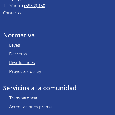
Teléfono:
(+598 2) 150
Contacto
Normativa
Leyes
Decretos
Resoluciones
Proyectos de ley
Servicios a la comunidad
Transparencia
Acreditaciones prensa