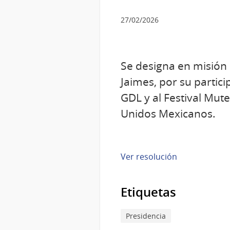
27/02/2026
Se designa en misión 
Jaimes, por su partici
GDL y al Festival Mut
Unidos Mexicanos.
Ver resolución
Etiquetas
Presidencia