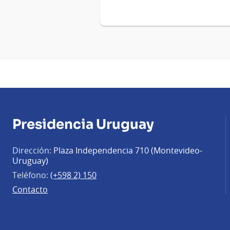
Presidencia Uruguay
Dirección:
Plaza Independencia 710 (Montevideo-
Uruguay)
Teléfono:
(+598 2) 150
Contacto