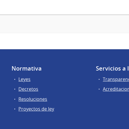
Normativa
Servicios a
Leyes
Transparen
Decretos
Acreditacio
Resoluciones
Proyectos de ley