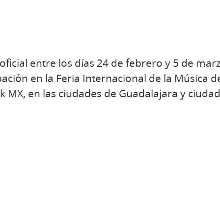
oficial entre los días 24 de febrero y 5 de ma
pación en la Feria Internacional de la Música 
ek MX, en las ciudades de Guadalajara y ciuda