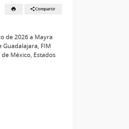
Compartir
rzo de 2026 a Mayra
de Guadalajara, FIM
d de México, Estados