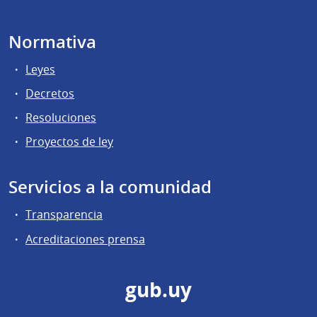
Normativa
Leyes
Decretos
Resoluciones
Proyectos de ley
Servicios a la comunidad
Transparencia
Acreditaciones prensa
gub.uy