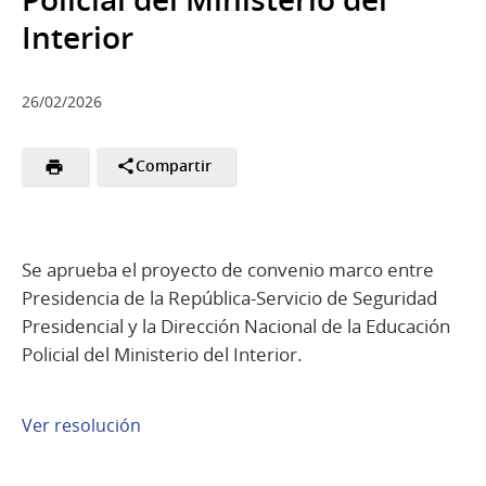
Interior
26/02/2026
Compartir
Se aprueba el proyecto de convenio marco entre
Presidencia de la República-Servicio de Seguridad
Presidencial y la Dirección Nacional de la Educación
Policial del Ministerio del Interior.
Ver resolución