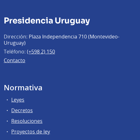
Presidencia Uruguay
Dirección:
Plaza Independencia 710 (Montevideo-
Uruguay)
Teléfono:
(+598 2) 150
Contacto
Normativa
Leyes
Decretos
Resoluciones
Proyectos de ley