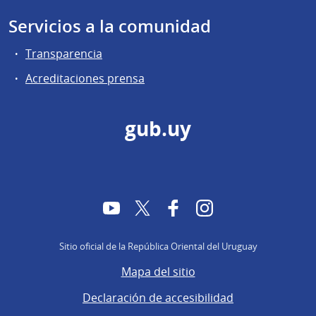
Servicios a la comunidad
Transparencia
Acreditaciones prensa
gub.uy
YouTube
Twitter
Facebook
Instagram
Sitio oficial de la República Oriental del Uruguay
Mapa del sitio
Declaración de accesibilidad