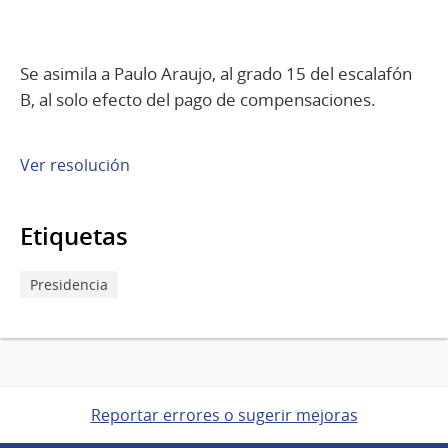
Se asimila a Paulo Araujo, al grado 15 del escalafón
B, al solo efecto del pago de compensaciones.
Ver resolución
Etiquetas
Presidencia
Reportar errores o sugerir mejoras