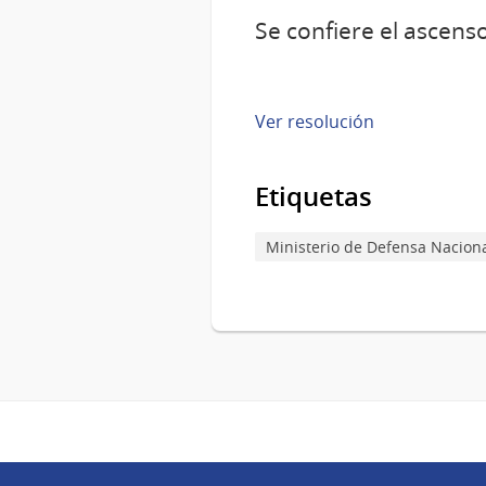
Se confiere el ascenso
Ver resolución
Etiquetas
Ministerio de Defensa Nacion