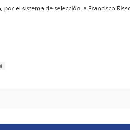
, por el sistema de selección, a Francisco Riss
al