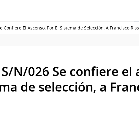
 Confiere El Ascenso, Por El Sistema de Selección, A Francisco Ris
S/N/026 Se confiere el 
ema de selección, a Fran