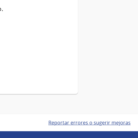
o.
Reportar errores o sugerir mejoras