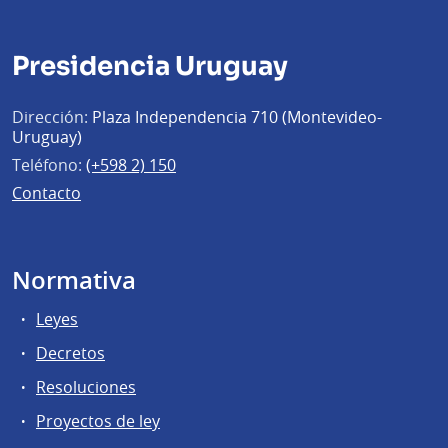
Presidencia Uruguay
Dirección:
Plaza Independencia 710 (Montevideo-
Uruguay)
Teléfono:
(+598 2) 150
Contacto
Normativa
Leyes
Decretos
Resoluciones
Proyectos de ley