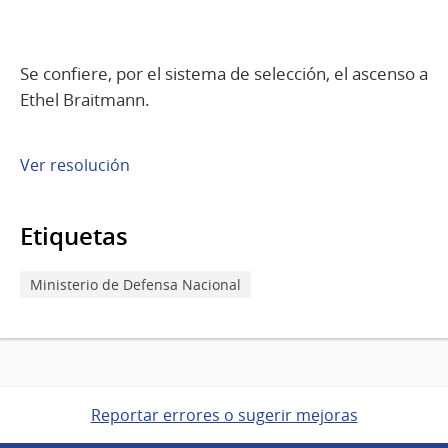
Se confiere, por el sistema de selección, el ascenso a
Ethel Braitmann.
Ver resolución
Etiquetas
Ministerio de Defensa Nacional
Reportar errores o sugerir mejoras