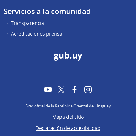
Servicios a la comunidad
Transparencia
Acreditaciones prensa
gub.uy
YouTube
Twitter
Facebook
Instagram
Sitio oficial de la República Oriental del Uruguay
Mapa del sitio
Declaración de accesibilidad