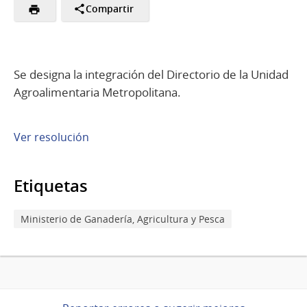
Compartir
Se designa la integración del Directorio de la Unidad
Agroalimentaria Metropolitana.
Ver resolución
Etiquetas
Ministerio de Ganadería, Agricultura y Pesca