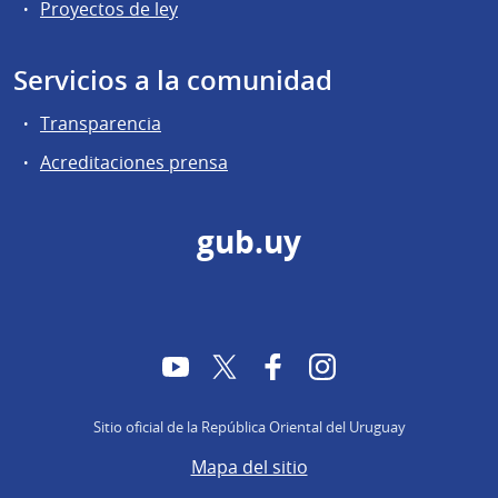
Proyectos de ley
Servicios a la comunidad
Transparencia
Acreditaciones prensa
gub.uy
YouTube
Twitter
Facebook
Instagram
Sitio oficial de la República Oriental del Uruguay
Mapa del sitio