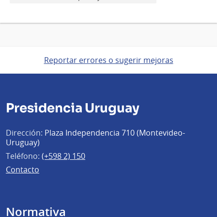
Reportar errores o sugerir mejoras
Presidencia Uruguay
Dirección:
Plaza Independencia 710 (Montevideo-
Uruguay)
Teléfono:
(+598 2) 150
Contacto
Normativa