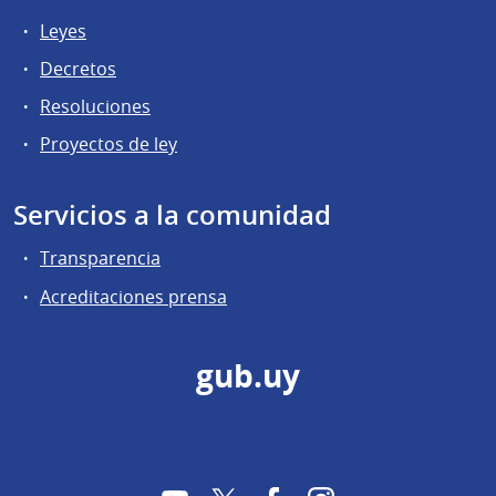
Leyes
Decretos
Resoluciones
Proyectos de ley
Servicios a la comunidad
Transparencia
Acreditaciones prensa
gub.uy