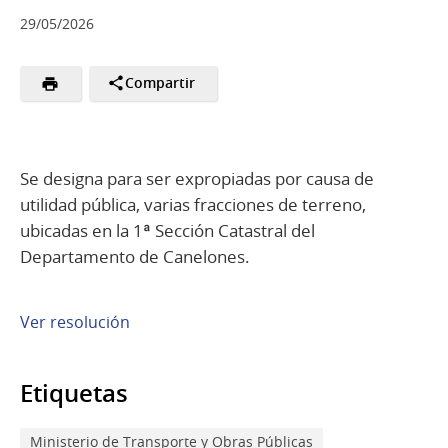
29/05/2026
Compartir
Se designa para ser expropiadas por causa de
utilidad pública, varias fracciones de terreno,
ubicadas en la 1ª Sección Catastral del
Departamento de Canelones.
Ver resolución
Etiquetas
Ministerio de Transporte y Obras Públicas