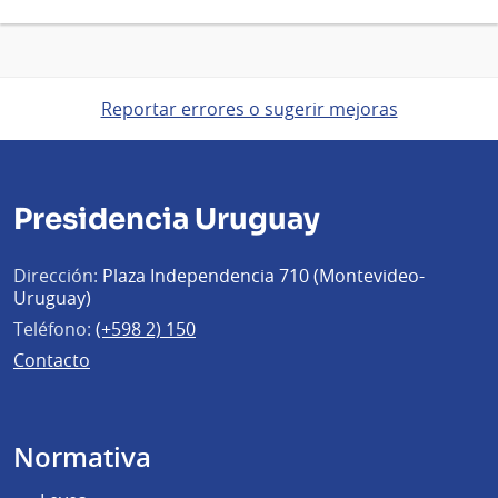
Reportar errores o sugerir mejoras
Presidencia Uruguay
Dirección:
Plaza Independencia 710 (Montevideo-
Uruguay)
Teléfono:
(+598 2) 150
Contacto
Normativa