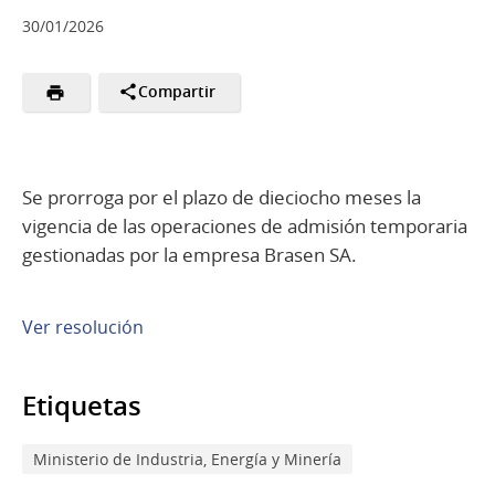
30/01/2026
Compartir
Se prorroga por el plazo de dieciocho meses la
vigencia de las operaciones de admisión temporaria
gestionadas por la empresa Brasen SA.
Ver resolución
Etiquetas
Ministerio de Industria, Energía y Minería