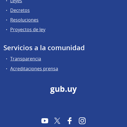
Leyes
Decretos
Resoluciones
Proyectos de ley
Servicios a la comunidad
Transparencia
Acreditaciones prensa
gub.uy
YouTube
Twitter
Facebook
Instagram