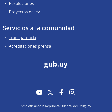
Resoluciones
Proyectos de ley
Servicios a la comunidad
Transparencia
Acreditaciones prensa
gub.uy
YouTube
Twitter
Facebook
Instagram
Sitio oficial de la República Oriental del Uruguay