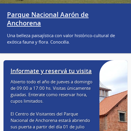
Parque Nacional Aarón de
Anchorena
Una belleza paisajística con valor histórico-cultural de
exótica fauna y flora. Conocéla.
Informate y reservá tu visita
Abierto todo el año de jueves a domingo
de 09:00 a 17:00 hs. Visitas únicamente
guiadas. Enterate como reservar hora,
cupos limitados.
El Centro de Visitantes del Parque
Nacional de Anchorena estará abriendo
sus puerta a partir del día 01 de julio