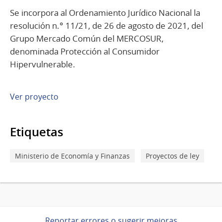
Se incorpora al Ordenamiento Jurídico Nacional la
resolución n.° 11/21, de 26 de agosto de 2021, del
Grupo Mercado Común del MERCOSUR,
denominada Protección al Consumidor
Hipervulnerable.
Ver proyecto
Etiquetas
Ministerio de Economía y Finanzas
Proyectos de ley
Reportar errores o sugerir mejoras