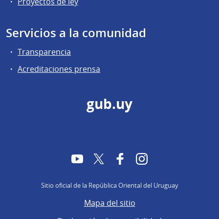
Proyectos de ley
Servicios a la comunidad
Transparencia
Acreditaciones prensa
gub.uy
YouTube
Twitter
Facebook
Instagram
Sitio oficial de la República Oriental del Uruguay
Mapa del sitio