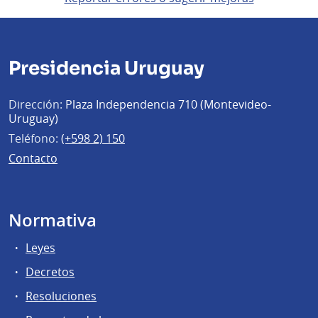
Presidencia Uruguay
Dirección:
Plaza Independencia 710 (Montevideo-
Uruguay)
Teléfono:
(+598 2) 150
Contacto
Normativa
Leyes
Decretos
Resoluciones