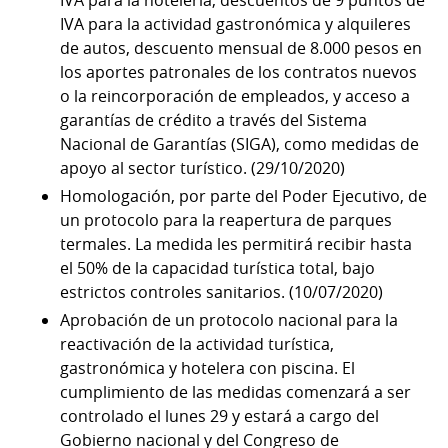
IVA para la actividad gastronómica y alquileres
de autos, descuento mensual de 8.000 pesos en
los aportes patronales de los contratos nuevos
o la reincorporación de empleados, y acceso a
garantías de crédito a través del Sistema
Nacional de Garantías (SIGA), como medidas de
apoyo al sector turístico. (29/10/2020)
Homologación, por parte del Poder Ejecutivo, de
un protocolo para la reapertura de parques
termales. La medida les permitirá recibir hasta
el 50% de la capacidad turística total, bajo
estrictos controles sanitarios. (10/07/2020)
Aprobación de un protocolo nacional para la
reactivación de la actividad turística,
gastronómica y hotelera con piscina. El
cumplimiento de las medidas comenzará a ser
controlado el lunes 29 y estará a cargo del
Gobierno nacional y del Congreso de