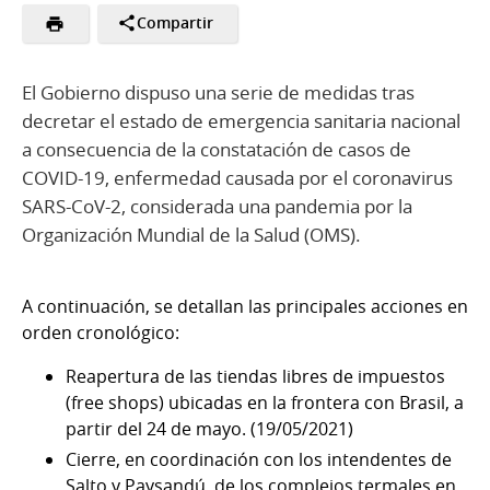
Compartir
El Gobierno dispuso una serie de medidas tras
decretar el estado de emergencia sanitaria nacional
a consecuencia de la constatación de casos de
COVID-19, enfermedad causada por el coronavirus
SARS-CoV-2, considerada una pandemia por la
Organización Mundial de la Salud (OMS).
A continuación, se detallan las principales acciones en
orden cronológico:
Reapertura de las tiendas libres de impuestos
(free shops) ubicadas en la frontera con Brasil, a
partir del 24 de mayo. (19/05/2021)
Cierre, en coordinación con los intendentes de
Salto y Paysandú, de los complejos termales en