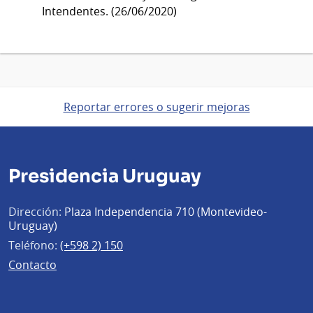
Intendentes. (26/06/2020)
Reportar errores o sugerir mejoras
Presidencia Uruguay
Dirección:
Plaza Independencia 710 (Montevideo-
Uruguay)
Teléfono:
(+598 2) 150
Contacto