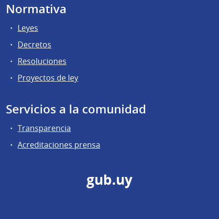
Normativa
Leyes
Decretos
Resoluciones
Proyectos de ley
Servicios a la comunidad
Transparencia
Acreditaciones prensa
gub.uy