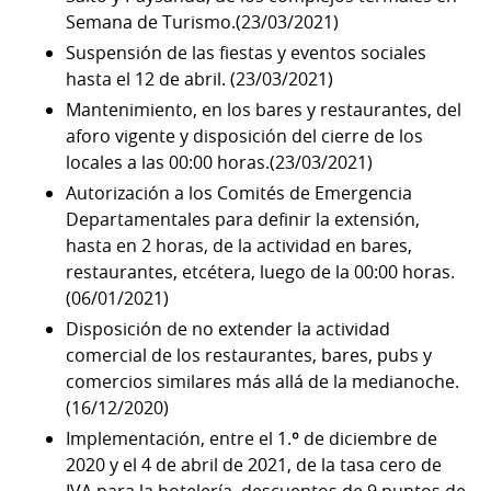
Semana de Turismo.(23/03/2021)
Suspensión de las fiestas y eventos sociales
hasta el 12 de abril. (23/03/2021)
Mantenimiento, en los bares y restaurantes, del
aforo vigente y disposición del cierre de los
locales a las 00:00 horas.(23/03/2021)
Autorización a los Comités de Emergencia
Departamentales para definir la extensión,
hasta en 2 horas, de la actividad en bares,
restaurantes, etcétera, luego de la 00:00 horas.
(06/01/2021)
Disposición de no extender la actividad
comercial de los restaurantes, bares, pubs y
comercios similares más allá de la medianoche.
(16/12/2020)
Implementación, entre el 1.º de diciembre de
2020 y el 4 de abril de 2021, de la tasa cero de
IVA para la hotelería, descuentos de 9 puntos de